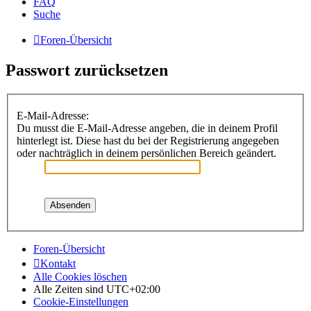
FAQ
Suche
Foren-Übersicht
Passwort zurücksetzen
E-Mail-Adresse:
Du musst die E-Mail-Adresse angeben, die in deinem Profil
hinterlegt ist. Diese hast du bei der Registrierung angegeben
oder nachträglich in deinem persönlichen Bereich geändert.
Foren-Übersicht
Kontakt
Alle Cookies löschen
Alle Zeiten sind
UTC+02:00
Cookie-Einstellungen