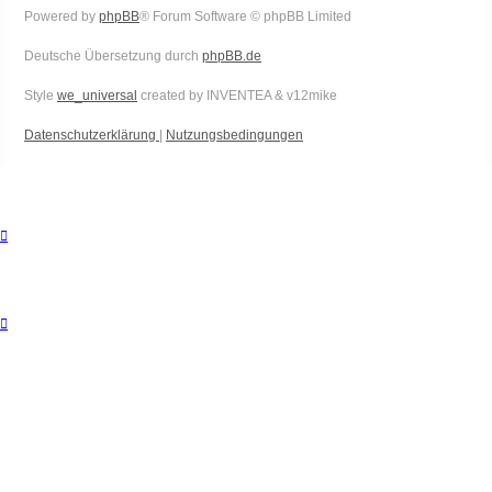
Powered by
phpBB
® Forum Software © phpBB Limited
Deutsche Übersetzung durch
phpBB.de
Style
we_universal
created by INVENTEA & v12mike
Datenschutzerklärung
|
Nutzungsbedingungen