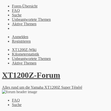
Foren-Übersicht
FAQ
Suche
Unbeantwortete Themen
Aktive Themen
Anmelden
Registrieren
XT1200Z-Wiki
Kilometerstatistik
Unbeantwortete Themen
Aktive Themen
XT1200Z-Forum
Alles rund um die Yamaha XT1200Z Super Ténéré
FAQ
Suche