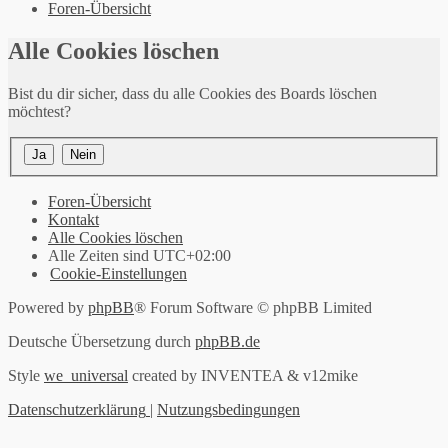
Foren-Übersicht
Alle Cookies löschen
Bist du dir sicher, dass du alle Cookies des Boards löschen
möchtest?
Foren-Übersicht
Kontakt
Alle Cookies löschen
Alle Zeiten sind
UTC+02:00
Cookie-Einstellungen
Powered by
phpBB
® Forum Software © phpBB Limited
Deutsche Übersetzung durch
phpBB.de
Style
we_universal
created by INVENTEA & v12mike
Datenschutzerklärung
|
Nutzungsbedingungen