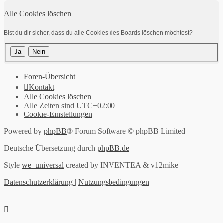
Alle Cookies löschen
Bist du dir sicher, dass du alle Cookies des Boards löschen möchtest?
Foren-Übersicht
Kontakt
Alle Cookies löschen
Alle Zeiten sind
UTC+02:00
Cookie-Einstellungen
Powered by
phpBB
® Forum Software © phpBB Limited
Deutsche Übersetzung durch
phpBB.de
Style
we_universal
created by INVENTEA & v12mike
Datenschutzerklärung
|
Nutzungsbedingungen