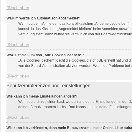
Nach oben
Warum werde ich automatisch abgemeldet?
Wenn du beim Anmelden das Kontrollkästchen „Angemeldet bleiben“ nich
kannst du das Kästchen „Angemeldet bleiben“ beim Anmelden auswählen.
Verfügung steht, dann wurde sie vermutlich von der Board-Administrati
Nach oben
Wozu ist die Funktion „Alle Cookies löschen“?
„Alle Cookies löschen“ löscht die Cookies, die phpBB erstellt hat und
von der Board-Administration aktiviert wurden. Wenn du Probleme bei 
Nach oben
Benutzerpräferenzen und -einstellungen
Wie kann ich meine Einstellungen ändern?
Wenn du dich registriert hast, werden alle deine Einstellungen in der
deinen Benutzernamen klickst. Dort kannst du alle deine Einstellungen
Nach oben
Wie kann ich verhindern, dass mein Benutzername in der Online-Liste auft