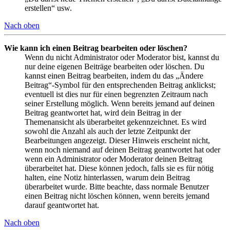
erstellen“ usw.
Nach oben
Wie kann ich einen Beitrag bearbeiten oder löschen?
Wenn du nicht Administrator oder Moderator bist, kannst du
nur deine eigenen Beiträge bearbeiten oder löschen. Du
kannst einen Beitrag bearbeiten, indem du das „Ändere
Beitrag“-Symbol für den entsprechenden Beitrag anklickst;
eventuell ist dies nur für einen begrenzten Zeitraum nach
seiner Erstellung möglich. Wenn bereits jemand auf deinen
Beitrag geantwortet hat, wird dein Beitrag in der
Themenansicht als überarbeitet gekennzeichnet. Es wird
sowohl die Anzahl als auch der letzte Zeitpunkt der
Bearbeitungen angezeigt. Dieser Hinweis erscheint nicht,
wenn noch niemand auf deinen Beitrag geantwortet hat oder
wenn ein Administrator oder Moderator deinen Beitrag
überarbeitet hat. Diese können jedoch, falls sie es für nötig
halten, eine Notiz hinterlassen, warum dein Beitrag
überarbeitet wurde. Bitte beachte, dass normale Benutzer
einen Beitrag nicht löschen können, wenn bereits jemand
darauf geantwortet hat.
Nach oben