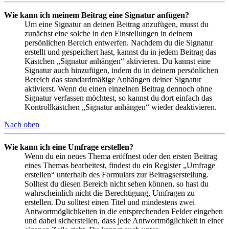
Wie kann ich meinem Beitrag eine Signatur anfügen?
Um eine Signatur an deinen Beitrag anzufügen, musst du
zunächst eine solche in den Einstellungen in deinem
persönlichen Bereich entwerfen. Nachdem du die Signatur
erstellt und gespeichert hast, kannst du in jedem Beitrag das
Kästchen „Signatur anhängen“ aktivieren. Du kannst eine
Signatur auch hinzufügen, indem du in deinem persönlichen
Bereich das standardmäßige Anhängen deiner Signatur
aktivierst. Wenn du einen einzelnen Beitrag dennoch ohne
Signatur verfassen möchtest, so kannst du dort einfach das
Kontrollkästchen „Signatur anhängen“ wieder deaktivieren.
Nach oben
Wie kann ich eine Umfrage erstellen?
Wenn du ein neues Thema eröffnest oder den ersten Beitrag
eines Themas bearbeitest, findest du ein Register „Umfrage
erstellen“ unterhalb des Formulars zur Beitragserstellung.
Solltest du diesen Bereich nicht sehen können, so hast du
wahrscheinlich nicht die Berechtigung, Umfragen zu
erstellen. Du solltest einen Titel und mindestens zwei
Antwortmöglichkeiten in die entsprechenden Felder eingeben
und dabei sicherstellen, dass jede Antwortmöglichkeit in einer