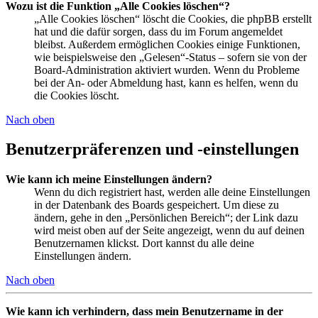
Wozu ist die Funktion „Alle Cookies löschen“?
„Alle Cookies löschen“ löscht die Cookies, die phpBB erstellt
hat und die dafür sorgen, dass du im Forum angemeldet
bleibst. Außerdem ermöglichen Cookies einige Funktionen,
wie beispielsweise den „Gelesen“-Status – sofern sie von der
Board-Administration aktiviert wurden. Wenn du Probleme
bei der An- oder Abmeldung hast, kann es helfen, wenn du
die Cookies löscht.
Nach oben
Benutzerpräferenzen und -einstellungen
Wie kann ich meine Einstellungen ändern?
Wenn du dich registriert hast, werden alle deine Einstellungen
in der Datenbank des Boards gespeichert. Um diese zu
ändern, gehe in den „Persönlichen Bereich“; der Link dazu
wird meist oben auf der Seite angezeigt, wenn du auf deinen
Benutzernamen klickst. Dort kannst du alle deine
Einstellungen ändern.
Nach oben
Wie kann ich verhindern, dass mein Benutzername in der