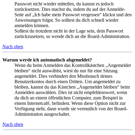
Passwort nicht wieder mitteilen, du kannst es jedoch
zurücksetzen. Dies machst du, indem du auf der Anmelde-
Seite auf „Ich habe mein Passwort vergessen“ klickst und den
Anweisungen folgst. So solltest du dich schnell wieder
anmelden können.
Solltest du trotzdem nicht in der Lage sein, dein Passwort
zurückzusetzen, so wende dich an die Board-Administration.
Nach oben
Warum werde ich automatisch abgemeldet?
Wenn du beim Anmelden das Kontrollkästchen „Angemeldet
bleiben“ nicht auswählst, wirst du nur für eine Sitzung
angemeldet. Dies verhindert den Missbrauch deines
Benutzerkontos durch einen Dritten. Um angemeldet zu
bleiben, kannst du das Kästchen „Angemeldet bleiben“ beim
Anmelden auswählen. Dies ist nicht empfehlenswert, wenn
du dich an einem öffentlichen Computer, zum Beispiel in
einem Internetcafé, befindest. Wenn diese Option nicht zur
Verfügung steht, dann wurde sie vermutlich von der Board-
Administration ausgeschaltet.
Nach oben