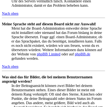
Uhr des Servers vermutlich falsch. Kontaktiere einen
Administrator, damit er das Problem beheben kann.
Nach oben
Meine Sprache steht auf diesem Board nicht zur Auswahl!
Meist hat die Board-Administration entweder deine Sprache
nicht installiert oder niemand hat das Forum bislang in deine
Sprache übersetzt. Frage ggf. einen Board-Administrator, ob
er das Sprachpaket, das du benötigst, installieren kann. Falls
es noch nicht existiert, würden wir uns freuen, wenn du es
übersetzen würdest. Weitere Informationen dazu können auf
der Website von
phpBB Limited
oder auf
phpBB.de
gefunden werden.
Nach oben
Was sind das für Bilder, die bei meinem Benutzernamen
angezeigt werden?
In der Beitragsansicht können zwei Bilder bei deinem
Benutzernamen stehen. Eines dieser Bilder ist meist mit
deinem Rang verknüpft: Oft sind dies Sterne, Kästchen oder
Punkte, die deine Beitragszahl oder deinen Status im Forum
angeben. Das andere, meist größere, Bild wird auch als