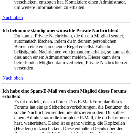
verschicken, entzogen hat. Kontaktiere einen Administrator,
um weitere Informationen zu erhalten.
Nach oben
Ich bekomme ständig unerwünschte Private Nachrichten!
Du kannst Private Nachrichten, die dir ein Mitglied sendet,
automatisch löschen, indem du in deinem persönlichen
Bereich eine entsprechende Regel erstellst. Falls du
belästigende Nachrichten von jemandem erhältst, so kannst du
dies auch einem Administrator melden. Dieser kann dem
betreffenden Mitglied dann verbieten, Private Nachrichten zu
versenden.
Nach oben
Ich habe eine Spam-E-Mail von einem Mitglied dieses Forums
erhalten!
Es tut uns leid, das zu hören. Das E-Mail-Formular dieses
Forums hat einige Sicherheitsvorkehrungen, die Benutzer, die
solche Nachrichten senden, identifizieren sollen. Du solltest
einem Administrator die komplette E-Mail, die du bekommen
hast, weiterleiten. Dabei ist es ganz wichtig, die Kopfzeilen
(Headers) mitzuschicken. Diese enthalten Details über den