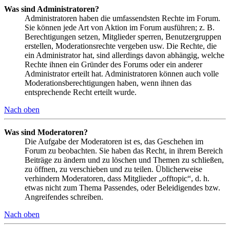
Was sind Administratoren?
Administratoren haben die umfassendsten Rechte im Forum.
Sie können jede Art von Aktion im Forum ausführen; z. B.
Berechtigungen setzen, Mitglieder sperren, Benutzergruppen
erstellen, Moderationsrechte vergeben usw. Die Rechte, die
ein Administrator hat, sind allerdings davon abhängig, welche
Rechte ihnen ein Gründer des Forums oder ein anderer
Administrator erteilt hat. Administratoren können auch volle
Moderationsberechtigungen haben, wenn ihnen das
entsprechende Recht erteilt wurde.
Nach oben
Was sind Moderatoren?
Die Aufgabe der Moderatoren ist es, das Geschehen im
Forum zu beobachten. Sie haben das Recht, in ihrem Bereich
Beiträge zu ändern und zu löschen und Themen zu schließen,
zu öffnen, zu verschieben und zu teilen. Üblicherweise
verhindern Moderatoren, dass Mitglieder „offtopic“, d. h.
etwas nicht zum Thema Passendes, oder Beleidigendes bzw.
Angreifendes schreiben.
Nach oben