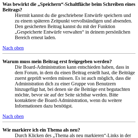
Was bewirkt die „Speichern“-Schaltfläche beim Schreiben eines
Beitrags?
Hiermit kannst du die geschriebene Entwürfe speichern und
zu einem späteren Zeitpunkt vervollständigen und absenden.
Den gesicherten Beitrag kannst du mit der Funktion
„Gespeicherte Entwürfe verwalten“ in deinem persönlichen
Bereich erneut laden.
Nach oben
Warum muss mein Beitrag erst freigegeben werden?
Die Board-Administration kann entschieden haben, dass in
dem Forum, in dem du einen Beitrag erstellt hast, die Beiträge
zuerst geprüft werden müssen. Es ist auch möglich, dass die
Administration dich zu einer Gruppe von Benutzern
hinzugefügt hat, bei denen sie die Beiträge erst begutachten
möchte, bevor sie auf der Seite sichtbar werden. Bitte
kontaktiere die Board-Administration, wenn du weitere
Informationen dazu benötigst.
Nach oben
Wie markiere ich ein Thema als neu?
Durch Klicken des „Thema als neu markieren“-Links in der