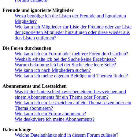
Freunde und ignorierte Mitglieder
Wozu benötige ich die Listen der Freunde und ignorierten
Mitglieder?
Wie kann ich Mitglieder zur Liste der Freunde oder zur Liste
der ignorierten Mitglieder hinzufügen oder diese wieder aus
den Listen entfernen?
Die Foren durchsuchen
Wie kann ich ein Forum oder mehrere Foren durchsuchen?
Weshalb erhalte ich bei der Suche keine Ergebnisse?
Warum bekomme ich bei der Suche eine leere Seite?
Wie kann ich nach Mitgliedern suchen?
Wie kann ich meine eigenen Beiträge und Themen finden?
Abonnements und Lesezeichen
Was ist der Unterschied zwischen einem Lesezeichen und
einem Abonnements für ein Thema oder Forum?
Wie kann ich ein Lesezeichen auf ein Thema setzen oder ein
Thema abonnieren?
Wie kann ich ein Forum abonnieren?
Wie deaktiviere ich meine Abonnements?
Dateianhänge
Welche Dateianhänge sind in diesem Forum zulässig?