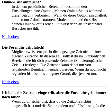
Online-Liste auftaucht?
In deinem persönlichen Bereich findest du in den
Einstellungen eine Option „Meinen Online-Status während
dieser Sitzung verbergen“. Wenn du diese Option einschaltest,
können nur Administratoren, Moderatoren und du selbst
deinen Online-Status sehen. Du wirst dann als unsichtbarer
Besucher gezählt.
Nach oben
Die Forenuhr geht falsch!
Möglicherweise entspricht die angezeigte Zeit nicht deiner
eigenen Zeitzone. In diesem Fall solltest du im „Persönlichen
Bereich“ die für dich passende Zeitzone (Mitteleuropäische
Zeit, ...) festlegen. Die Zeitzone kann dabei nur von
registrierten Benutzern geändert werden. Wenn du noch nicht
registriert bist, ist dies ein guter Grund, dies jetzt zu tun.
Nach oben
Ich habe die Zeitzone eingestellt, aber die Forenuhr geht immer
noch falsch!
Wenn du dir sicher bist, dass du die Zeitzone richtig
eingestellt hast und die Zeit trotzdem noch falsch ist, geht die