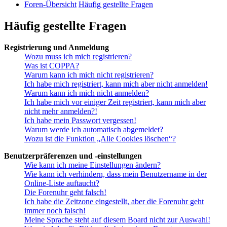
Foren-Übersicht
Häufig gestellte Fragen
Häufig gestellte Fragen
Registrierung und Anmeldung
Wozu muss ich mich registrieren?
Was ist COPPA?
Warum kann ich mich nicht registrieren?
Ich habe mich registriert, kann mich aber nicht anmelden!
Warum kann ich mich nicht anmelden?
Ich habe mich vor einiger Zeit registriert, kann mich aber
nicht mehr anmelden?!
Ich habe mein Passwort vergessen!
Warum werde ich automatisch abgemeldet?
Wozu ist die Funktion „Alle Cookies löschen“?
Benutzerpräferenzen und -einstellungen
Wie kann ich meine Einstellungen ändern?
Wie kann ich verhindern, dass mein Benutzername in der
Online-Liste auftaucht?
Die Forenuhr geht falsch!
Ich habe die Zeitzone eingestellt, aber die Forenuhr geht
immer noch falsch!
Meine Sprache steht auf diesem Board nicht zur Auswahl!