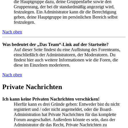
die Hauptgruppe dazu, deine Gruppenfarbe sowie den
Gruppenrang, der bei dir standardmäßig angezeigt wird,
festzulegen. Ein Administrator kann dir die Berechtigung
geben, deine Hauptgruppe im persönlichen Bereich selbst
festzulegen.
Nach oben
Was bedeutet der „Das Team“-Link auf der Startseite?
Auf dieser Seite findest du eine Auflistung des Forenteams,
einschließlich der Administratoren, der Moderatoren. Du
findest hier auch weitere Informationen wie die Foren, die
diese im Einzelnen moderieren.
Nach oben
Private Nachrichten
Ich kann keine Privaten Nachrichten verschicken!
Hierfür kann es drei Gründe geben: Entweder bist du nicht
registriert und / oder nicht angemeldet, oder die Board-
Administration hat Private Nachrichten für das komplette
Forum ausgeschaltet. Außerdem könnte es sein, dass der
Administrator dir das Recht, Private Nachrichten zu