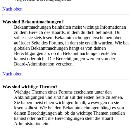
Nach oben
Was sind Bekanntmachungen?
Bekanntmachungen beinhalten meist wichtige Informationen
zu dem Bereich des Boards, in dem du dich befindest. Du
solltest sie stets lesen. Bekanntmachungen erscheinen oben
auf jeder Seite des Forums, in dem sie erstellt wurden. Wie bei
globalen Bekanntmachungen hängt es von deinen
Berechtigungen ab, ob du Bekanntmachungen erstellen
kannst oder nicht. Die Berechtigungen werden von der
Board-Administration vergeben.
Nach oben
Was sind wichtige Themen?
Wichtige Themen eines Forums erscheinen unter den
Ankündigungen und sind nur auf der ersten Seite zu sehen.
Sie haben meist einen wichtigen Inhalt, weswegen du sie
lesen solltest. Wie bei den Bekanntmachungen hängt es von
deinen Berechtigungen ab, ob du wichtige Themen erstellen
kannst oder nicht; die Berechtigungen stellt die Board-
Administration ein.