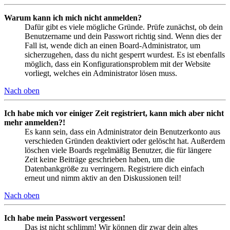
Warum kann ich mich nicht anmelden?
Dafür gibt es viele mögliche Gründe. Prüfe zunächst, ob dein
Benutzername und dein Passwort richtig sind. Wenn dies der
Fall ist, wende dich an einen Board-Administrator, um
sicherzugehen, dass du nicht gesperrt wurdest. Es ist ebenfalls
möglich, dass ein Konfigurationsproblem mit der Website
vorliegt, welches ein Administrator lösen muss.
Nach oben
Ich habe mich vor einiger Zeit registriert, kann mich aber nicht
mehr anmelden?!
Es kann sein, dass ein Administrator dein Benutzerkonto aus
verschieden Gründen deaktiviert oder gelöscht hat. Außerdem
löschen viele Boards regelmäßig Benutzer, die für längere
Zeit keine Beiträge geschrieben haben, um die
Datenbankgröße zu verringern. Registriere dich einfach
erneut und nimm aktiv an den Diskussionen teil!
Nach oben
Ich habe mein Passwort vergessen!
Das ist nicht schlimm! Wir können dir zwar dein altes