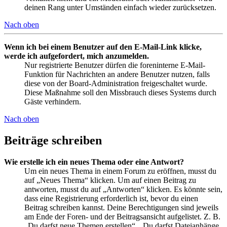
deinen Rang unter Umständen einfach wieder zurücksetzen.
Nach oben
Wenn ich bei einem Benutzer auf den E-Mail-Link klicke,
werde ich aufgefordert, mich anzumelden.
Nur registrierte Benutzer dürfen die foreninterne E-Mail-
Funktion für Nachrichten an andere Benutzer nutzen, falls
diese von der Board-Administration freigeschaltet wurde.
Diese Maßnahme soll den Missbrauch dieses Systems durch
Gäste verhindern.
Nach oben
Beiträge schreiben
Wie erstelle ich ein neues Thema oder eine Antwort?
Um ein neues Thema in einem Forum zu eröffnen, musst du
auf „Neues Thema“ klicken. Um auf einen Beitrag zu
antworten, musst du auf „Antworten“ klicken. Es könnte sein,
dass eine Registrierung erforderlich ist, bevor du einen
Beitrag schreiben kannst. Deine Berechtigungen sind jeweils
am Ende der Foren- und der Beitragsansicht aufgelistet. Z. B.
„Du darfst neue Themen erstellen“, „Du darfst Dateianhänge