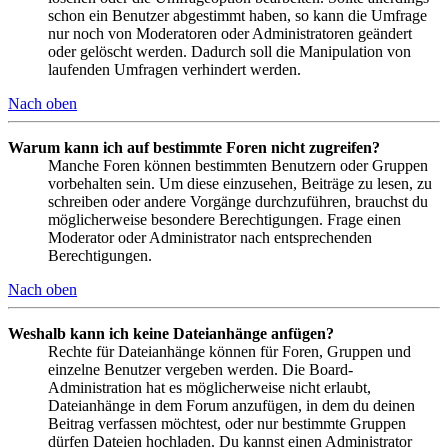
schon ein Benutzer abgestimmt haben, so kann die Umfrage
nur noch von Moderatoren oder Administratoren geändert
oder gelöscht werden. Dadurch soll die Manipulation von
laufenden Umfragen verhindert werden.
Nach oben
Warum kann ich auf bestimmte Foren nicht zugreifen?
Manche Foren können bestimmten Benutzern oder Gruppen
vorbehalten sein. Um diese einzusehen, Beiträge zu lesen, zu
schreiben oder andere Vorgänge durchzuführen, brauchst du
möglicherweise besondere Berechtigungen. Frage einen
Moderator oder Administrator nach entsprechenden
Berechtigungen.
Nach oben
Weshalb kann ich keine Dateianhänge anfügen?
Rechte für Dateianhänge können für Foren, Gruppen und
einzelne Benutzer vergeben werden. Die Board-
Administration hat es möglicherweise nicht erlaubt,
Dateianhänge in dem Forum anzufügen, in dem du deinen
Beitrag verfassen möchtest, oder nur bestimmte Gruppen
dürfen Dateien hochladen. Du kannst einen Administrator