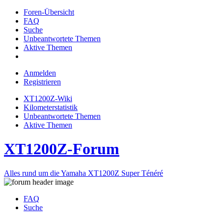
Foren-Übersicht
FAQ
Suche
Unbeantwortete Themen
Aktive Themen
Anmelden
Registrieren
XT1200Z-Wiki
Kilometerstatistik
Unbeantwortete Themen
Aktive Themen
XT1200Z-Forum
Alles rund um die Yamaha XT1200Z Super Ténéré
FAQ
Suche