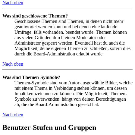
Nach oben
Was sind geschlossene Themen?
Geschlossene Themen sind Themen, in denen nicht mehr
geantwortet werden kann und bei denen eine laufende
Umfrage, falls vorhanden, beendet wurde. Themen können
aus vielen Gründen durch einen Moderator oder
Administrator gesperrt werden. Eventuell hast du auch die
Möglichkeit, deine eigenen Themen zu schließen, sofern dies
durch die Board-Administration erlaubt wurde.
Nach oben
Was sind Themen-Symbole?
Themen-Symbole sind vom Autor ausgewählte Bilder, welche
mit einem Thema in Verbindung stehen können, um dessen
Inhalt kennzeichnen zu können. Die Möglichkeit, Themen-
Symbole zu verwenden, hängt von deinen Berechtigungen
ab, die die Board-Administration gesetzt hat.
Nach oben
Benutzer-Stufen und Gruppen