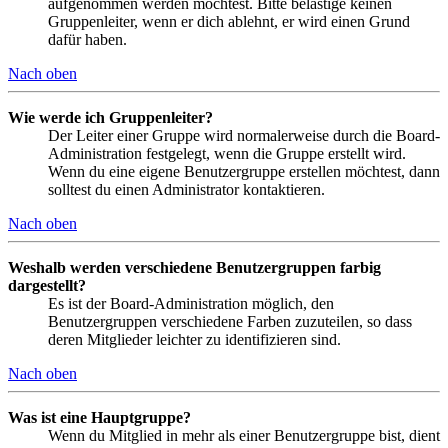
aufgenommen werden möchtest. Bitte belästige keinen
Gruppenleiter, wenn er dich ablehnt, er wird einen Grund
dafür haben.
Nach oben
Wie werde ich Gruppenleiter?
Der Leiter einer Gruppe wird normalerweise durch die Board-
Administration festgelegt, wenn die Gruppe erstellt wird.
Wenn du eine eigene Benutzergruppe erstellen möchtest, dann
solltest du einen Administrator kontaktieren.
Nach oben
Weshalb werden verschiedene Benutzergruppen farbig
dargestellt?
Es ist der Board-Administration möglich, den
Benutzergruppen verschiedene Farben zuzuteilen, so dass
deren Mitglieder leichter zu identifizieren sind.
Nach oben
Was ist eine Hauptgruppe?
Wenn du Mitglied in mehr als einer Benutzergruppe bist, dient