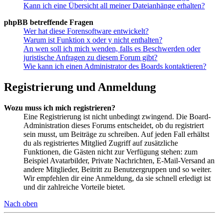
Kann ich eine Übersicht all meiner Dateianhänge erhalten?
phpBB betreffende Fragen
Wer hat diese Forensoftware entwickelt?
Warum ist Funktion x oder y nicht enthalten?
An wen soll ich mich wenden, falls es Beschwerden oder
juristische Anfragen zu diesem Forum gibt?
Wie kann ich einen Administrator des Boards kontaktieren?
Registrierung und Anmeldung
Wozu muss ich mich registrieren?
Eine Registrierung ist nicht unbedingt zwingend. Die Board-
Administration dieses Forums entscheidet, ob du registriert
sein musst, um Beiträge zu schreiben. Auf jeden Fall erhältst
du als registriertes Mitglied Zugriff auf zusätzliche
Funktionen, die Gästen nicht zur Verfügung stehen: zum
Beispiel Avatarbilder, Private Nachrichten, E-Mail-Versand an
andere Mitglieder, Beitritt zu Benutzergruppen und so weiter.
Wir empfehlen dir eine Anmeldung, da sie schnell erledigt ist
und dir zahlreiche Vorteile bietet.
Nach oben