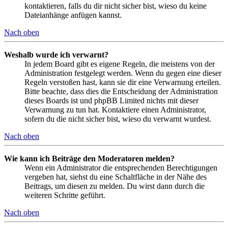
kontaktieren, falls du dir nicht sicher bist, wieso du keine
Dateianhänge anfügen kannst.
Nach oben
Weshalb wurde ich verwarnt?
In jedem Board gibt es eigene Regeln, die meistens von der
Administration festgelegt werden. Wenn du gegen eine dieser
Regeln verstoßen hast, kann sie dir eine Verwarnung erteilen.
Bitte beachte, dass dies die Entscheidung der Administration
dieses Boards ist und phpBB Limited nichts mit dieser
Verwarnung zu tun hat. Kontaktiere einen Administrator,
sofern du die nicht sicher bist, wieso du verwarnt wurdest.
Nach oben
Wie kann ich Beiträge den Moderatoren melden?
Wenn ein Administrator die entsprechenden Berechtigungen
vergeben hat, siehst du eine Schaltfläche in der Nähe des
Beitrags, um diesen zu melden. Du wirst dann durch die
weiteren Schritte geführt.
Nach oben