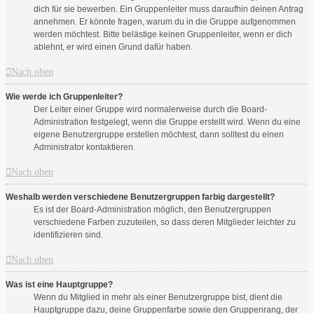
dich für sie bewerben. Ein Gruppenleiter muss daraufhin deinen Antrag
annehmen. Er könnte fragen, warum du in die Gruppe aufgenommen
werden möchtest. Bitte belästige keinen Gruppenleiter, wenn er dich
ablehnt, er wird einen Grund dafür haben.
Nach oben
Wie werde ich Gruppenleiter?
Der Leiter einer Gruppe wird normalerweise durch die Board-
Administration festgelegt, wenn die Gruppe erstellt wird. Wenn du eine
eigene Benutzergruppe erstellen möchtest, dann solltest du einen
Administrator kontaktieren.
Nach oben
Weshalb werden verschiedene Benutzergruppen farbig dargestellt?
Es ist der Board-Administration möglich, den Benutzergruppen
verschiedene Farben zuzuteilen, so dass deren Mitglieder leichter zu
identifizieren sind.
Nach oben
Was ist eine Hauptgruppe?
Wenn du Mitglied in mehr als einer Benutzergruppe bist, dient die
Hauptgruppe dazu, deine Gruppenfarbe sowie den Gruppenrang, der