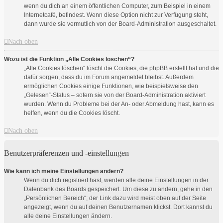
wenn du dich an einem öffentlichen Computer, zum Beispiel in einem
Internetcafé, befindest. Wenn diese Option nicht zur Verfügung steht,
dann wurde sie vermutlich von der Board-Administration ausgeschaltet.
Nach oben
Wozu ist die Funktion „Alle Cookies löschen“?
„Alle Cookies löschen“ löscht die Cookies, die phpBB erstellt hat und die
dafür sorgen, dass du im Forum angemeldet bleibst. Außerdem
ermöglichen Cookies einige Funktionen, wie beispielsweise den
„Gelesen“-Status – sofern sie von der Board-Administration aktiviert
wurden. Wenn du Probleme bei der An- oder Abmeldung hast, kann es
helfen, wenn du die Cookies löscht.
Nach oben
Benutzerpräferenzen und -einstellungen
Wie kann ich meine Einstellungen ändern?
Wenn du dich registriert hast, werden alle deine Einstellungen in der
Datenbank des Boards gespeichert. Um diese zu ändern, gehe in den
„Persönlichen Bereich“; der Link dazu wird meist oben auf der Seite
angezeigt, wenn du auf deinen Benutzernamen klickst. Dort kannst du
alle deine Einstellungen ändern.