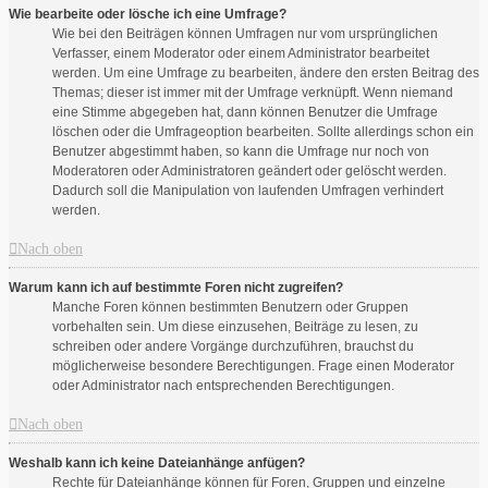
Wie bearbeite oder lösche ich eine Umfrage?
Wie bei den Beiträgen können Umfragen nur vom ursprünglichen
Verfasser, einem Moderator oder einem Administrator bearbeitet
werden. Um eine Umfrage zu bearbeiten, ändere den ersten Beitrag des
Themas; dieser ist immer mit der Umfrage verknüpft. Wenn niemand
eine Stimme abgegeben hat, dann können Benutzer die Umfrage
löschen oder die Umfrageoption bearbeiten. Sollte allerdings schon ein
Benutzer abgestimmt haben, so kann die Umfrage nur noch von
Moderatoren oder Administratoren geändert oder gelöscht werden.
Dadurch soll die Manipulation von laufenden Umfragen verhindert
werden.
Nach oben
Warum kann ich auf bestimmte Foren nicht zugreifen?
Manche Foren können bestimmten Benutzern oder Gruppen
vorbehalten sein. Um diese einzusehen, Beiträge zu lesen, zu
schreiben oder andere Vorgänge durchzuführen, brauchst du
möglicherweise besondere Berechtigungen. Frage einen Moderator
oder Administrator nach entsprechenden Berechtigungen.
Nach oben
Weshalb kann ich keine Dateianhänge anfügen?
Rechte für Dateianhänge können für Foren, Gruppen und einzelne