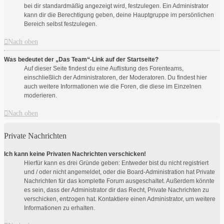
bei dir standardmäßig angezeigt wird, festzulegen. Ein Administrator
kann dir die Berechtigung geben, deine Hauptgruppe im persönlichen
Bereich selbst festzulegen.
Nach oben
Was bedeutet der „Das Team“-Link auf der Startseite?
Auf dieser Seite findest du eine Auflistung des Forenteams,
einschließlich der Administratoren, der Moderatoren. Du findest hier
auch weitere Informationen wie die Foren, die diese im Einzelnen
moderieren.
Nach oben
Private Nachrichten
Ich kann keine Privaten Nachrichten verschicken!
Hierfür kann es drei Gründe geben: Entweder bist du nicht registriert
und / oder nicht angemeldet, oder die Board-Administration hat Private
Nachrichten für das komplette Forum ausgeschaltet. Außerdem könnte
es sein, dass der Administrator dir das Recht, Private Nachrichten zu
verschicken, entzogen hat. Kontaktiere einen Administrator, um weitere
Informationen zu erhalten.