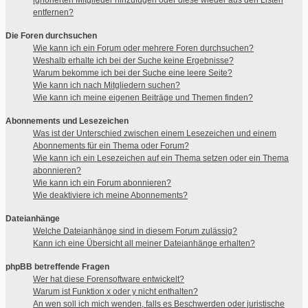
entfernen?
Die Foren durchsuchen
Wie kann ich ein Forum oder mehrere Foren durchsuchen?
Weshalb erhalte ich bei der Suche keine Ergebnisse?
Warum bekomme ich bei der Suche eine leere Seite?
Wie kann ich nach Mitgliedern suchen?
Wie kann ich meine eigenen Beiträge und Themen finden?
Abonnements und Lesezeichen
Was ist der Unterschied zwischen einem Lesezeichen und einem
Abonnements für ein Thema oder Forum?
Wie kann ich ein Lesezeichen auf ein Thema setzen oder ein Thema
abonnieren?
Wie kann ich ein Forum abonnieren?
Wie deaktiviere ich meine Abonnements?
Dateianhänge
Welche Dateianhänge sind in diesem Forum zulässig?
Kann ich eine Übersicht all meiner Dateianhänge erhalten?
phpBB betreffende Fragen
Wer hat diese Forensoftware entwickelt?
Warum ist Funktion x oder y nicht enthalten?
An wen soll ich mich wenden, falls es Beschwerden oder juristische