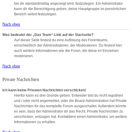
bei dir standardmäßig angezeigt wird, festzulegen. Ein Administrator
kann dir die Berechtigung geben, deine Hauptgruppe im persönlichen
Bereich selbst festzulegen.
Nach oben
Was bedeutet der „Das Team“-Link auf der Startseite?
Auf dieser Seite findest du eine Auflistung des Forenteams,
einschließlich der Administratoren, der Moderatoren. Du findest hier
auch weitere Informationen wie die Foren, die diese im Einzelnen
moderieren.
Nach oben
Private Nachrichten
Ich kann keine Privaten Nachrichten verschicken!
Hierfür kann es drei Gründe geben: Entweder bist du nicht registriert
und / oder nicht angemeldet, oder die Board-Administration hat Private
Nachrichten für das komplette Forum ausgeschaltet. Außerdem könnte
es sein, dass der Administrator dir das Recht, Private Nachrichten zu
verschicken, entzogen hat. Kontaktiere einen Administrator, um weitere
Informationen zu erhalten.