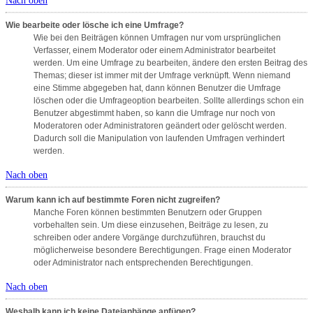
Nach oben
Wie bearbeite oder lösche ich eine Umfrage?
Wie bei den Beiträgen können Umfragen nur vom ursprünglichen
Verfasser, einem Moderator oder einem Administrator bearbeitet
werden. Um eine Umfrage zu bearbeiten, ändere den ersten Beitrag des
Themas; dieser ist immer mit der Umfrage verknüpft. Wenn niemand
eine Stimme abgegeben hat, dann können Benutzer die Umfrage
löschen oder die Umfrageoption bearbeiten. Sollte allerdings schon ein
Benutzer abgestimmt haben, so kann die Umfrage nur noch von
Moderatoren oder Administratoren geändert oder gelöscht werden.
Dadurch soll die Manipulation von laufenden Umfragen verhindert
werden.
Nach oben
Warum kann ich auf bestimmte Foren nicht zugreifen?
Manche Foren können bestimmten Benutzern oder Gruppen
vorbehalten sein. Um diese einzusehen, Beiträge zu lesen, zu
schreiben oder andere Vorgänge durchzuführen, brauchst du
möglicherweise besondere Berechtigungen. Frage einen Moderator
oder Administrator nach entsprechenden Berechtigungen.
Nach oben
Weshalb kann ich keine Dateianhänge anfügen?