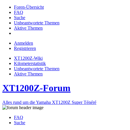
Foren-Übersicht
FAQ
Suche
Unbeantwortete Themen
Aktive Themen
Anmelden
Registrieren
XT1200Z-Wiki
Kilometerstatistik
Unbeantwortete Themen
Aktive Themen
XT1200Z-Forum
Alles rund um die Yamaha XT1200Z Super Ténéré
FAQ
Suche