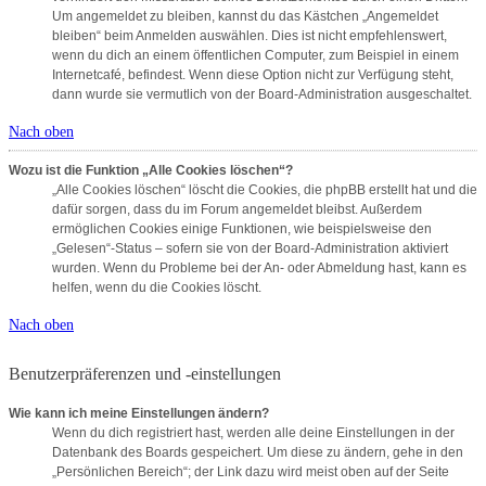
Um angemeldet zu bleiben, kannst du das Kästchen „Angemeldet
bleiben“ beim Anmelden auswählen. Dies ist nicht empfehlenswert,
wenn du dich an einem öffentlichen Computer, zum Beispiel in einem
Internetcafé, befindest. Wenn diese Option nicht zur Verfügung steht,
dann wurde sie vermutlich von der Board-Administration ausgeschaltet.
Nach oben
Wozu ist die Funktion „Alle Cookies löschen“?
„Alle Cookies löschen“ löscht die Cookies, die phpBB erstellt hat und die
dafür sorgen, dass du im Forum angemeldet bleibst. Außerdem
ermöglichen Cookies einige Funktionen, wie beispielsweise den
„Gelesen“-Status – sofern sie von der Board-Administration aktiviert
wurden. Wenn du Probleme bei der An- oder Abmeldung hast, kann es
helfen, wenn du die Cookies löscht.
Nach oben
Benutzerpräferenzen und -einstellungen
Wie kann ich meine Einstellungen ändern?
Wenn du dich registriert hast, werden alle deine Einstellungen in der
Datenbank des Boards gespeichert. Um diese zu ändern, gehe in den
„Persönlichen Bereich“; der Link dazu wird meist oben auf der Seite