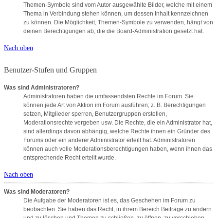
Themen-Symbole sind vom Autor ausgewählte Bilder, welche mit einem
Thema in Verbindung stehen können, um dessen Inhalt kennzeichnen
zu können. Die Möglichkeit, Themen-Symbole zu verwenden, hängt von
deinen Berechtigungen ab, die die Board-Administration gesetzt hat.
Nach oben
Benutzer-Stufen und Gruppen
Was sind Administratoren?
Administratoren haben die umfassendsten Rechte im Forum. Sie
können jede Art von Aktion im Forum ausführen; z. B. Berechtigungen
setzen, Mitglieder sperren, Benutzergruppen erstellen,
Moderationsrechte vergeben usw. Die Rechte, die ein Administrator hat,
sind allerdings davon abhängig, welche Rechte ihnen ein Gründer des
Forums oder ein anderer Administrator erteilt hat. Administratoren
können auch volle Moderationsberechtigungen haben, wenn ihnen das
entsprechende Recht erteilt wurde.
Nach oben
Was sind Moderatoren?
Die Aufgabe der Moderatoren ist es, das Geschehen im Forum zu
beobachten. Sie haben das Recht, in ihrem Bereich Beiträge zu ändern