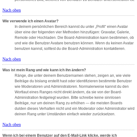
Nach oben
Wie verwende ich einen Avatar?
In deinem persönlichen Bereich kannst du unter „Profil“ einen Avatar
über eine der folgenden vier Methoden hinzufügen: Gravatar, Galerie,
Remote oder Hochladen. Die Board-Administration kann bestimmen, ob
und wie die Benutzer Avatare benutzen können. Wenn du keinen Avatar
benutzen kannst, solltest du die Board-Administration kontaktieren.
Nach oben
Was ist mein Rang und wie kann ich ihn ändern?
Ränge, die unter deinem Benutzernamen stehen, zeigen an, wie viele
Beiträge du bislang erstellt hast oder identifizieren bestimmte Benutzer
wie Moderatoren und Administratoren. Normalerweise kannst du den
Wortlaut eines Ranges nicht direkt ändern, da sie von der Board-
Administration festgelegt wurden. Bitte schreibe keine sinnlosen
Beiträge, nur um deinen Rang zu erhöhen — die meisten Boards
dulden dieses Verhalten nicht und ein Moderator oder Administrator wird
deinen Rang unter Umständen einfach wieder zurücksetzen.
Nach oben
Wenn ich bei einem Benutzer auf den E-Mail-Link klicke, werde ich