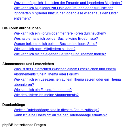
Wozu benötige ich die Listen der Freunde und ignorierten Mitglieder?
Wie kann ich Mitglieder zur Liste der Freunde oder zur Liste der
ignorierten Mitglieder hinzufügen oder diese wieder aus den Listen
entfernen?
Die Foren durchsuchen
Wie kann ich ein Forum oder mehrere Foren durchsuchen?
Weshalb erhalte ich bei der Suche keine Ergebnisse?
Warum bekomme ich bei der Suche eine leere Seite?
Wie kann ich nach Mitgliedern suchen?
Wie kann ich meine eigenen Beiträge und Themen finden?
Abonnements und Lesezeichen
Was ist der Unterschied zwischen einem Lesezeichen und einem
Abonnements für ein Thema oder Forum?
Wie kann ich ein Lesezeichen auf ein Thema setzen oder ein Thema
abonnieren?
Wie kann ich ein Forum abonnieren?
Wie deaktiviere ich meine Abonnements?
Dateianhänge
Welche Dateianhänge sind in diesem Forum zulässig?
Kann ich eine Übersicht all meiner Dateianhänge erhalten?
phpBB betreffende Fragen