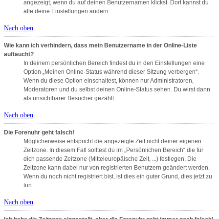
angezeigt, wenn du auf deinen Benutzernamen klickst. Dort kannst du
alle deine Einstellungen ändern.
Nach oben
Wie kann ich verhindern, dass mein Benutzername in der Online-Liste
auftaucht?
In deinem persönlichen Bereich findest du in den Einstellungen eine
Option „Meinen Online-Status während dieser Sitzung verbergen“.
Wenn du diese Option einschaltest, können nur Administratoren,
Moderatoren und du selbst deinen Online-Status sehen. Du wirst dann
als unsichtbarer Besucher gezählt.
Nach oben
Die Forenuhr geht falsch!
Möglicherweise entspricht die angezeigte Zeit nicht deiner eigenen
Zeitzone. In diesem Fall solltest du im „Persönlichen Bereich“ die für
dich passende Zeitzone (Mitteleuropäische Zeit, ...) festlegen. Die
Zeitzone kann dabei nur von registrierten Benutzern geändert werden.
Wenn du noch nicht registriert bist, ist dies ein guter Grund, dies jetzt zu
tun.
Nach oben