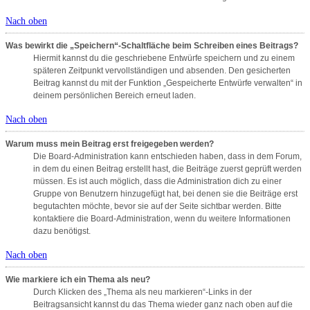
Nach oben
Was bewirkt die „Speichern“-Schaltfläche beim Schreiben eines Beitrags?
Hiermit kannst du die geschriebene Entwürfe speichern und zu einem
späteren Zeitpunkt vervollständigen und absenden. Den gesicherten
Beitrag kannst du mit der Funktion „Gespeicherte Entwürfe verwalten“ in
deinem persönlichen Bereich erneut laden.
Nach oben
Warum muss mein Beitrag erst freigegeben werden?
Die Board-Administration kann entschieden haben, dass in dem Forum,
in dem du einen Beitrag erstellt hast, die Beiträge zuerst geprüft werden
müssen. Es ist auch möglich, dass die Administration dich zu einer
Gruppe von Benutzern hinzugefügt hat, bei denen sie die Beiträge erst
begutachten möchte, bevor sie auf der Seite sichtbar werden. Bitte
kontaktiere die Board-Administration, wenn du weitere Informationen
dazu benötigst.
Nach oben
Wie markiere ich ein Thema als neu?
Durch Klicken des „Thema als neu markieren“-Links in der
Beitragsansicht kannst du das Thema wieder ganz nach oben auf die