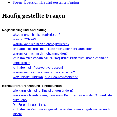
Foren-Übersicht
Häufig gestellte Fragen
Häufig gestellte Fragen
Registrierung und Anmeldung
Wozu muss ich mich registrieren?
Was ist COPPA?
Warum kann ich mich nicht registrieren?
Ich habe mich registriert, kann mich aber nicht anmelden!
Warum kann ich mich nicht anmelden?
Ich habe mich vor einiger Zeit registriert, kann mich aber nicht mehr
anmelden?!
Ich habe mein Passwort vergessen!
Warum werde ich automatisch abgemeldet?
Wozu ist die Funktion „Alle Cookies löschen“?
Benutzerpräferenzen und -einstellungen
Wie kann ich meine Einstellungen ändern?
Wie kann ich verhindern, dass mein Benutzername in der Online-Liste
auftaucht?
Die Forenuhr geht falsch!
Ich habe die Zeitzone eingestellt, aber die Forenuhr geht immer noch
falsch!