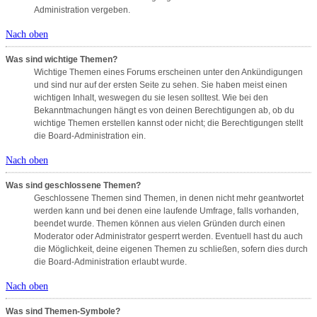
Administration vergeben.
Nach oben
Was sind wichtige Themen?
Wichtige Themen eines Forums erscheinen unter den Ankündigungen
und sind nur auf der ersten Seite zu sehen. Sie haben meist einen
wichtigen Inhalt, weswegen du sie lesen solltest. Wie bei den
Bekanntmachungen hängt es von deinen Berechtigungen ab, ob du
wichtige Themen erstellen kannst oder nicht; die Berechtigungen stellt
die Board-Administration ein.
Nach oben
Was sind geschlossene Themen?
Geschlossene Themen sind Themen, in denen nicht mehr geantwortet
werden kann und bei denen eine laufende Umfrage, falls vorhanden,
beendet wurde. Themen können aus vielen Gründen durch einen
Moderator oder Administrator gesperrt werden. Eventuell hast du auch
die Möglichkeit, deine eigenen Themen zu schließen, sofern dies durch
die Board-Administration erlaubt wurde.
Nach oben
Was sind Themen-Symbole?