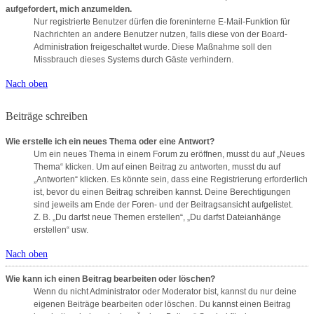
aufgefordert, mich anzumelden.
Nur registrierte Benutzer dürfen die foreninterne E-Mail-Funktion für
Nachrichten an andere Benutzer nutzen, falls diese von der Board-
Administration freigeschaltet wurde. Diese Maßnahme soll den
Missbrauch dieses Systems durch Gäste verhindern.
Nach oben
Beiträge schreiben
Wie erstelle ich ein neues Thema oder eine Antwort?
Um ein neues Thema in einem Forum zu eröffnen, musst du auf „Neues
Thema“ klicken. Um auf einen Beitrag zu antworten, musst du auf
„Antworten“ klicken. Es könnte sein, dass eine Registrierung erforderlich
ist, bevor du einen Beitrag schreiben kannst. Deine Berechtigungen
sind jeweils am Ende der Foren- und der Beitragsansicht aufgelistet.
Z. B. „Du darfst neue Themen erstellen“, „Du darfst Dateianhänge
erstellen“ usw.
Nach oben
Wie kann ich einen Beitrag bearbeiten oder löschen?
Wenn du nicht Administrator oder Moderator bist, kannst du nur deine
eigenen Beiträge bearbeiten oder löschen. Du kannst einen Beitrag