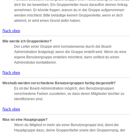
dich für sie bewerben. Ein Gruppenleiter muss daraufhin deinen Antrag
annehmen. Er könnte fragen, warum du in die Gruppe aufgenommen
werden möchtest. Bitte belästige keinen Gruppenleiter, wenn er dich
ablehnt, er wird einen Grund dafür haben.
Nach oben
Wie werde ich Gruppenleiter?
Der Leiter einer Gruppe wird normalerweise durch die Board-
Administration festgelegt, wenn die Gruppe erstellt wird. Wenn du eine
eigene Benutzergruppe erstellen möchtest, dann solltest du einen
Administrator kontaktieren.
Nach oben
Weshalb werden verschiedene Benutzergruppen farbig dargestellt?
Es ist der Board-Administration möglich, den Benutzergruppen
verschiedene Farben zuzuteilen, so dass deren Mitglieder leichter zu
identifizieren sind.
Nach oben
Was ist eine Hauptgruppe?
Wenn du Mitglied in mehr als einer Benutzergruppe bist, dient die
Hauptgruppe dazu, deine Gruppenfarbe sowie den Gruppenrang, der