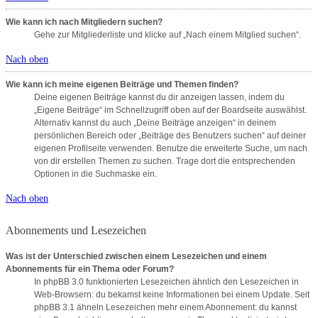
Wie kann ich nach Mitgliedern suchen?
Gehe zur Mitgliederliste und klicke auf „Nach einem Mitglied suchen“.
Nach oben
Wie kann ich meine eigenen Beiträge und Themen finden?
Deine eigenen Beiträge kannst du dir anzeigen lassen, indem du
„Eigene Beiträge“ im Schnellzugriff oben auf der Boardseite auswählst.
Alternativ kannst du auch „Deine Beiträge anzeigen“ in deinem
persönlichen Bereich oder „Beiträge des Benutzers suchen“ auf deiner
eigenen Profilseite verwenden. Benutze die erweiterte Suche, um nach
von dir erstellen Themen zu suchen. Trage dort die entsprechenden
Optionen in die Suchmaske ein.
Nach oben
Abonnements und Lesezeichen
Was ist der Unterschied zwischen einem Lesezeichen und einem
Abonnements für ein Thema oder Forum?
In phpBB 3.0 funktionierten Lesezeichen ähnlich den Lesezeichen in
Web-Browsern: du bekamst keine Informationen bei einem Update. Seit
phpBB 3.1 ähneln Lesezeichen mehr einem Abonnement: du kannst