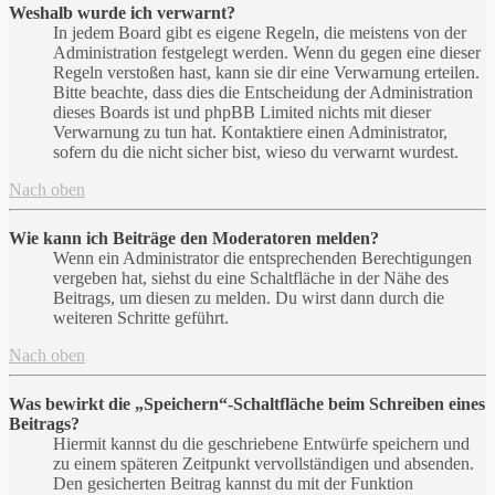
Weshalb wurde ich verwarnt?
In jedem Board gibt es eigene Regeln, die meistens von der
Administration festgelegt werden. Wenn du gegen eine dieser
Regeln verstoßen hast, kann sie dir eine Verwarnung erteilen.
Bitte beachte, dass dies die Entscheidung der Administration
dieses Boards ist und phpBB Limited nichts mit dieser
Verwarnung zu tun hat. Kontaktiere einen Administrator,
sofern du die nicht sicher bist, wieso du verwarnt wurdest.
Nach oben
Wie kann ich Beiträge den Moderatoren melden?
Wenn ein Administrator die entsprechenden Berechtigungen
vergeben hat, siehst du eine Schaltfläche in der Nähe des
Beitrags, um diesen zu melden. Du wirst dann durch die
weiteren Schritte geführt.
Nach oben
Was bewirkt die „Speichern“-Schaltfläche beim Schreiben eines
Beitrags?
Hiermit kannst du die geschriebene Entwürfe speichern und
zu einem späteren Zeitpunkt vervollständigen und absenden.
Den gesicherten Beitrag kannst du mit der Funktion