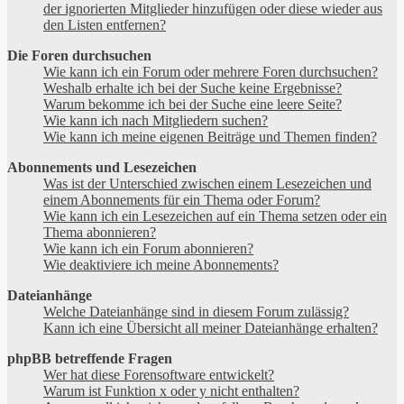
der ignorierten Mitglieder hinzufügen oder diese wieder aus
den Listen entfernen?
Die Foren durchsuchen
Wie kann ich ein Forum oder mehrere Foren durchsuchen?
Weshalb erhalte ich bei der Suche keine Ergebnisse?
Warum bekomme ich bei der Suche eine leere Seite?
Wie kann ich nach Mitgliedern suchen?
Wie kann ich meine eigenen Beiträge und Themen finden?
Abonnements und Lesezeichen
Was ist der Unterschied zwischen einem Lesezeichen und
einem Abonnements für ein Thema oder Forum?
Wie kann ich ein Lesezeichen auf ein Thema setzen oder ein
Thema abonnieren?
Wie kann ich ein Forum abonnieren?
Wie deaktiviere ich meine Abonnements?
Dateianhänge
Welche Dateianhänge sind in diesem Forum zulässig?
Kann ich eine Übersicht all meiner Dateianhänge erhalten?
phpBB betreffende Fragen
Wer hat diese Forensoftware entwickelt?
Warum ist Funktion x oder y nicht enthalten?