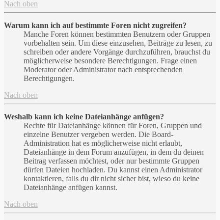
Nach oben
Warum kann ich auf bestimmte Foren nicht zugreifen?
Manche Foren können bestimmten Benutzern oder Gruppen
vorbehalten sein. Um diese einzusehen, Beiträge zu lesen, zu
schreiben oder andere Vorgänge durchzuführen, brauchst du
möglicherweise besondere Berechtigungen. Frage einen
Moderator oder Administrator nach entsprechenden
Berechtigungen.
Nach oben
Weshalb kann ich keine Dateianhänge anfügen?
Rechte für Dateianhänge können für Foren, Gruppen und
einzelne Benutzer vergeben werden. Die Board-
Administration hat es möglicherweise nicht erlaubt,
Dateianhänge in dem Forum anzufügen, in dem du deinen
Beitrag verfassen möchtest, oder nur bestimmte Gruppen
dürfen Dateien hochladen. Du kannst einen Administrator
kontaktieren, falls du dir nicht sicher bist, wieso du keine
Dateianhänge anfügen kannst.
Nach oben