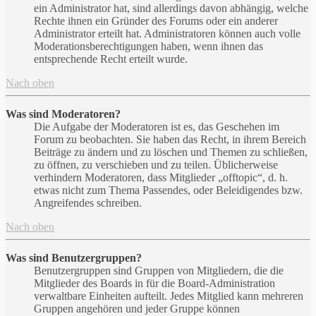
ein Administrator hat, sind allerdings davon abhängig, welche
Rechte ihnen ein Gründer des Forums oder ein anderer
Administrator erteilt hat. Administratoren können auch volle
Moderationsberechtigungen haben, wenn ihnen das
entsprechende Recht erteilt wurde.
Nach oben
Was sind Moderatoren?
Die Aufgabe der Moderatoren ist es, das Geschehen im
Forum zu beobachten. Sie haben das Recht, in ihrem Bereich
Beiträge zu ändern und zu löschen und Themen zu schließen,
zu öffnen, zu verschieben und zu teilen. Üblicherweise
verhindern Moderatoren, dass Mitglieder „offtopic“, d. h.
etwas nicht zum Thema Passendes, oder Beleidigendes bzw.
Angreifendes schreiben.
Nach oben
Was sind Benutzergruppen?
Benutzergruppen sind Gruppen von Mitgliedern, die die
Mitglieder des Boards in für die Board-Administration
verwaltbare Einheiten aufteilt. Jedes Mitglied kann mehreren
Gruppen angehören und jeder Gruppe können