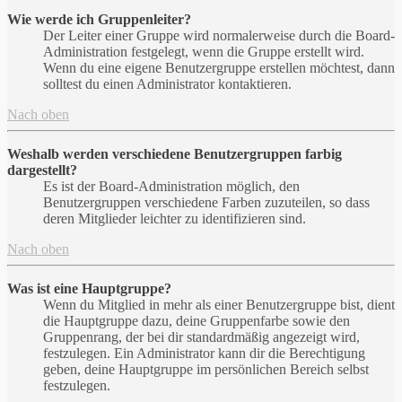
Wie werde ich Gruppenleiter?
Der Leiter einer Gruppe wird normalerweise durch die Board-
Administration festgelegt, wenn die Gruppe erstellt wird.
Wenn du eine eigene Benutzergruppe erstellen möchtest, dann
solltest du einen Administrator kontaktieren.
Nach oben
Weshalb werden verschiedene Benutzergruppen farbig
dargestellt?
Es ist der Board-Administration möglich, den
Benutzergruppen verschiedene Farben zuzuteilen, so dass
deren Mitglieder leichter zu identifizieren sind.
Nach oben
Was ist eine Hauptgruppe?
Wenn du Mitglied in mehr als einer Benutzergruppe bist, dient
die Hauptgruppe dazu, deine Gruppenfarbe sowie den
Gruppenrang, der bei dir standardmäßig angezeigt wird,
festzulegen. Ein Administrator kann dir die Berechtigung
geben, deine Hauptgruppe im persönlichen Bereich selbst
festzulegen.