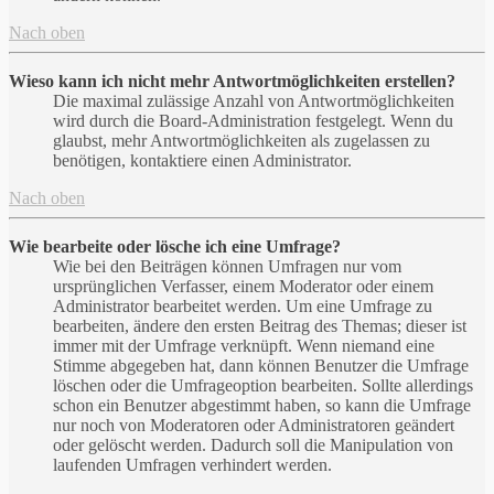
Nach oben
Wieso kann ich nicht mehr Antwortmöglichkeiten erstellen?
Die maximal zulässige Anzahl von Antwortmöglichkeiten
wird durch die Board-Administration festgelegt. Wenn du
glaubst, mehr Antwortmöglichkeiten als zugelassen zu
benötigen, kontaktiere einen Administrator.
Nach oben
Wie bearbeite oder lösche ich eine Umfrage?
Wie bei den Beiträgen können Umfragen nur vom
ursprünglichen Verfasser, einem Moderator oder einem
Administrator bearbeitet werden. Um eine Umfrage zu
bearbeiten, ändere den ersten Beitrag des Themas; dieser ist
immer mit der Umfrage verknüpft. Wenn niemand eine
Stimme abgegeben hat, dann können Benutzer die Umfrage
löschen oder die Umfrageoption bearbeiten. Sollte allerdings
schon ein Benutzer abgestimmt haben, so kann die Umfrage
nur noch von Moderatoren oder Administratoren geändert
oder gelöscht werden. Dadurch soll die Manipulation von
laufenden Umfragen verhindert werden.