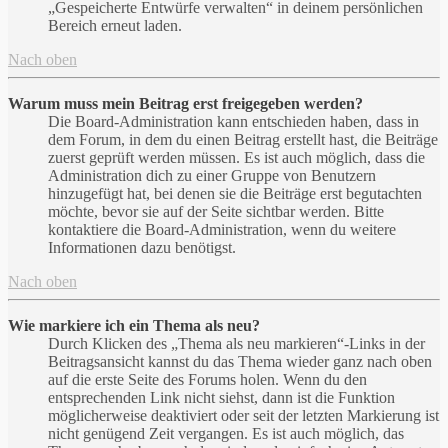
„Gespeicherte Entwürfe verwalten“ in deinem persönlichen
Bereich erneut laden.
Nach oben
Warum muss mein Beitrag erst freigegeben werden?
Die Board-Administration kann entschieden haben, dass in
dem Forum, in dem du einen Beitrag erstellt hast, die Beiträge
zuerst geprüft werden müssen. Es ist auch möglich, dass die
Administration dich zu einer Gruppe von Benutzern
hinzugefügt hat, bei denen sie die Beiträge erst begutachten
möchte, bevor sie auf der Seite sichtbar werden. Bitte
kontaktiere die Board-Administration, wenn du weitere
Informationen dazu benötigst.
Nach oben
Wie markiere ich ein Thema als neu?
Durch Klicken des „Thema als neu markieren“-Links in der
Beitragsansicht kannst du das Thema wieder ganz nach oben
auf die erste Seite des Forums holen. Wenn du den
entsprechenden Link nicht siehst, dann ist die Funktion
möglicherweise deaktiviert oder seit der letzten Markierung ist
nicht genügend Zeit vergangen. Es ist auch möglich, das