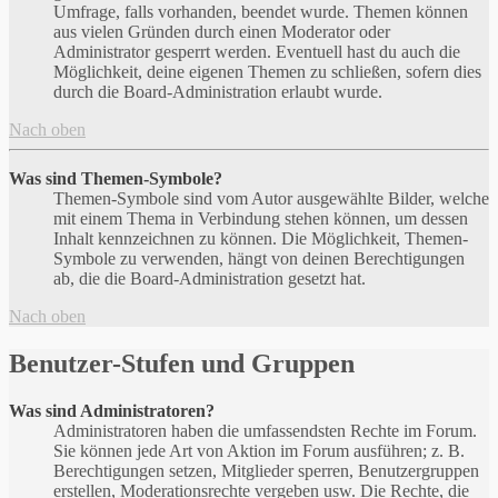
Umfrage, falls vorhanden, beendet wurde. Themen können
aus vielen Gründen durch einen Moderator oder
Administrator gesperrt werden. Eventuell hast du auch die
Möglichkeit, deine eigenen Themen zu schließen, sofern dies
durch die Board-Administration erlaubt wurde.
Nach oben
Was sind Themen-Symbole?
Themen-Symbole sind vom Autor ausgewählte Bilder, welche
mit einem Thema in Verbindung stehen können, um dessen
Inhalt kennzeichnen zu können. Die Möglichkeit, Themen-
Symbole zu verwenden, hängt von deinen Berechtigungen
ab, die die Board-Administration gesetzt hat.
Nach oben
Benutzer-Stufen und Gruppen
Was sind Administratoren?
Administratoren haben die umfassendsten Rechte im Forum.
Sie können jede Art von Aktion im Forum ausführen; z. B.
Berechtigungen setzen, Mitglieder sperren, Benutzergruppen
erstellen, Moderationsrechte vergeben usw. Die Rechte, die