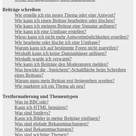
Beiträge schreiben
Wie erstelle ich ein neues Thema oder eine Antwort?
Wie kann ich einen Beitrag bearbeiten oder löschen?
Wie kann ich meinem Beitrag eine Signatur anfügen?
Wie kann ich eine Umfrage erstellen?
Wieso kann ich nicht mehr Antwortmöglichkeiten erstellen?
Wie bearbeite oder lösche ich eine Umfrage?
Warum kann ich auf bestimmte Foren nicht zugreifen?
Weshalb kann ich keine Dateianhänge anfügen?
Weshalb wurde ich verwarnt?
Wie kann ich Beiträge den Moderatoren melden?
Was bewirkt die „Speichern“-Schaltfläche beim Schreiben
eines Beitrags?
Warum muss mein Beitrag erst freigegeben werden?
Wie markiere ich ein Thema als neu?
Textformatierung und Thementypen
Was ist BBCode?
Kann ich HTML benutzen?
Was sind Smileys?
Kann ich Bilder in meine Beiträge einfügen?
Was sind globale Bekanntmachungen?
Was sind Bekanntmachungen?
Was sind wichtige Themen?