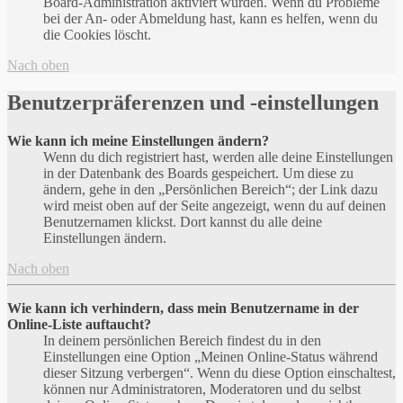
Board-Administration aktiviert wurden. Wenn du Probleme
bei der An- oder Abmeldung hast, kann es helfen, wenn du
die Cookies löscht.
Nach oben
Benutzerpräferenzen und -einstellungen
Wie kann ich meine Einstellungen ändern?
Wenn du dich registriert hast, werden alle deine Einstellungen
in der Datenbank des Boards gespeichert. Um diese zu
ändern, gehe in den „Persönlichen Bereich“; der Link dazu
wird meist oben auf der Seite angezeigt, wenn du auf deinen
Benutzernamen klickst. Dort kannst du alle deine
Einstellungen ändern.
Nach oben
Wie kann ich verhindern, dass mein Benutzername in der
Online-Liste auftaucht?
In deinem persönlichen Bereich findest du in den
Einstellungen eine Option „Meinen Online-Status während
dieser Sitzung verbergen“. Wenn du diese Option einschaltest,
können nur Administratoren, Moderatoren und du selbst