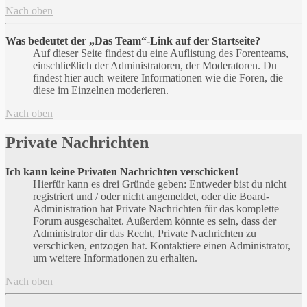
Nach oben
Was bedeutet der „Das Team“-Link auf der Startseite?
Auf dieser Seite findest du eine Auflistung des Forenteams,
einschließlich der Administratoren, der Moderatoren. Du
findest hier auch weitere Informationen wie die Foren, die
diese im Einzelnen moderieren.
Nach oben
Private Nachrichten
Ich kann keine Privaten Nachrichten verschicken!
Hierfür kann es drei Gründe geben: Entweder bist du nicht
registriert und / oder nicht angemeldet, oder die Board-
Administration hat Private Nachrichten für das komplette
Forum ausgeschaltet. Außerdem könnte es sein, dass der
Administrator dir das Recht, Private Nachrichten zu
verschicken, entzogen hat. Kontaktiere einen Administrator,
um weitere Informationen zu erhalten.
Nach oben