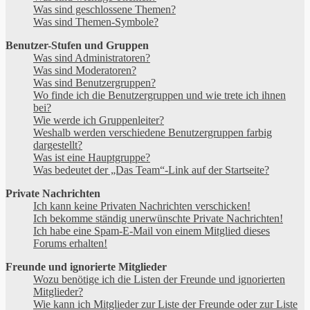
Was sind geschlossene Themen?
Was sind Themen-Symbole?
Benutzer-Stufen und Gruppen
Was sind Administratoren?
Was sind Moderatoren?
Was sind Benutzergruppen?
Wo finde ich die Benutzergruppen und wie trete ich ihnen
bei?
Wie werde ich Gruppenleiter?
Weshalb werden verschiedene Benutzergruppen farbig
dargestellt?
Was ist eine Hauptgruppe?
Was bedeutet der „Das Team“-Link auf der Startseite?
Private Nachrichten
Ich kann keine Privaten Nachrichten verschicken!
Ich bekomme ständig unerwünschte Private Nachrichten!
Ich habe eine Spam-E-Mail von einem Mitglied dieses
Forums erhalten!
Freunde und ignorierte Mitglieder
Wozu benötige ich die Listen der Freunde und ignorierten
Mitglieder?
Wie kann ich Mitglieder zur Liste der Freunde oder zur Liste