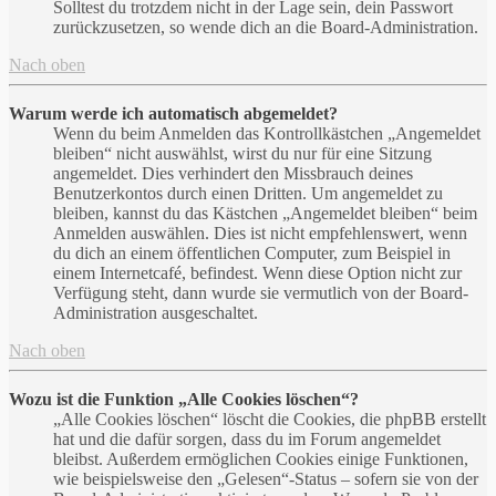
Solltest du trotzdem nicht in der Lage sein, dein Passwort
zurückzusetzen, so wende dich an die Board-Administration.
Nach oben
Warum werde ich automatisch abgemeldet?
Wenn du beim Anmelden das Kontrollkästchen „Angemeldet
bleiben“ nicht auswählst, wirst du nur für eine Sitzung
angemeldet. Dies verhindert den Missbrauch deines
Benutzerkontos durch einen Dritten. Um angemeldet zu
bleiben, kannst du das Kästchen „Angemeldet bleiben“ beim
Anmelden auswählen. Dies ist nicht empfehlenswert, wenn
du dich an einem öffentlichen Computer, zum Beispiel in
einem Internetcafé, befindest. Wenn diese Option nicht zur
Verfügung steht, dann wurde sie vermutlich von der Board-
Administration ausgeschaltet.
Nach oben
Wozu ist die Funktion „Alle Cookies löschen“?
„Alle Cookies löschen“ löscht die Cookies, die phpBB erstellt
hat und die dafür sorgen, dass du im Forum angemeldet
bleibst. Außerdem ermöglichen Cookies einige Funktionen,
wie beispielsweise den „Gelesen“-Status – sofern sie von der