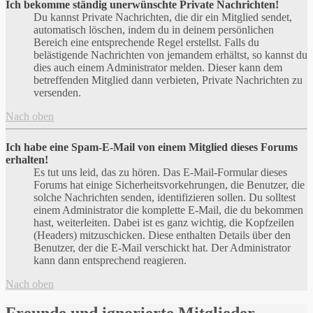
Ich bekomme ständig unerwünschte Private Nachrichten!
Du kannst Private Nachrichten, die dir ein Mitglied sendet,
automatisch löschen, indem du in deinem persönlichen
Bereich eine entsprechende Regel erstellst. Falls du
belästigende Nachrichten von jemandem erhältst, so kannst du
dies auch einem Administrator melden. Dieser kann dem
betreffenden Mitglied dann verbieten, Private Nachrichten zu
versenden.
Nach oben
Ich habe eine Spam-E-Mail von einem Mitglied dieses Forums
erhalten!
Es tut uns leid, das zu hören. Das E-Mail-Formular dieses
Forums hat einige Sicherheitsvorkehrungen, die Benutzer, die
solche Nachrichten senden, identifizieren sollen. Du solltest
einem Administrator die komplette E-Mail, die du bekommen
hast, weiterleiten. Dabei ist es ganz wichtig, die Kopfzeilen
(Headers) mitzuschicken. Diese enthalten Details über den
Benutzer, der die E-Mail verschickt hat. Der Administrator
kann dann entsprechend reagieren.
Nach oben