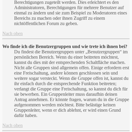
Berechtigungen zugeteilt werden. Dies erleichtert es den
Administratoren, Berechtigungen für mehrere Benutzer auf
einmal zu ändern und sie zum Beispiel zu Moderatoren eines
Bereichs zu machen oder ihnen Zugriff zu einem
nichtöffentlichen Forum zu geben.
Nach oben
Wo finde ich die Benutzergruppen und wie trete ich ihnen bei?
Du findest die Benutzergruppen unter „Benutzergruppen“ im
persönlichen Bereich. Wenn du einer beitreten möchtest,
kannst du dies mit der entsprechenden Schaltfläche machen.
Nicht alle Gruppen sind allgemein offen. Einige erfordern erst
eine Freischaltung, andere können geschlossen sein und
weitere sogar versteckt. Wenn die Gruppe offen ist, kannst du
ihr einfach durch die entsprechende Funktion beitreten;
verlangt die Gruppe eine Freischaltung, so kannst du dich für
sie bewerben. Ein Gruppenleiter muss daraufhin deinen
Antrag annehmen. Er könnte fragen, warum du in die Gruppe
aufgenommen werden möchtest. Bitte belästige keinen
Gruppenleiter, wenn er dich ablehnt, er wird einen Grund
dafür haben.
Nach oben