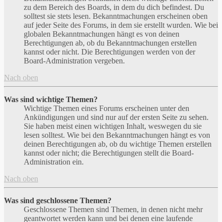
zu dem Bereich des Boards, in dem du dich befindest. Du
solltest sie stets lesen. Bekanntmachungen erscheinen oben
auf jeder Seite des Forums, in dem sie erstellt wurden. Wie bei
globalen Bekanntmachungen hängt es von deinen
Berechtigungen ab, ob du Bekanntmachungen erstellen
kannst oder nicht. Die Berechtigungen werden von der
Board-Administration vergeben.
Nach oben
Was sind wichtige Themen?
Wichtige Themen eines Forums erscheinen unter den
Ankündigungen und sind nur auf der ersten Seite zu sehen.
Sie haben meist einen wichtigen Inhalt, weswegen du sie
lesen solltest. Wie bei den Bekanntmachungen hängt es von
deinen Berechtigungen ab, ob du wichtige Themen erstellen
kannst oder nicht; die Berechtigungen stellt die Board-
Administration ein.
Nach oben
Was sind geschlossene Themen?
Geschlossene Themen sind Themen, in denen nicht mehr
geantwortet werden kann und bei denen eine laufende