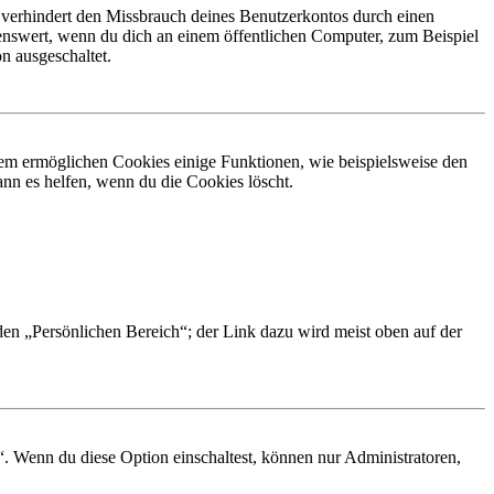
 verhindert den Missbrauch deines Benutzerkontos durch einen
nswert, wenn du dich an einem öffentlichen Computer, zum Beispiel
n ausgeschaltet.
dem ermöglichen Cookies einige Funktionen, wie beispielsweise den
nn es helfen, wenn du die Cookies löscht.
 den „Persönlichen Bereich“; der Link dazu wird meist oben auf der
“. Wenn du diese Option einschaltest, können nur Administratoren,