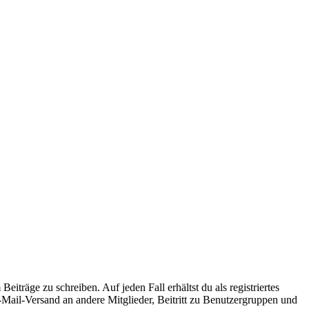
iträge zu schreiben. Auf jeden Fall erhältst du als registriertes
E-Mail-Versand an andere Mitglieder, Beitritt zu Benutzergruppen und