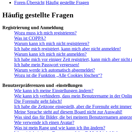
Foren-Übersicht
Häufig gestellte Fragen
Häufig gestellte Fragen
Registrierung und Anmeldung
Wozu muss ich mich registrieren?
Was ist COPPA?
Warum kann ich mich nicht registrieren?
Ich habe mich registriert, kann mich aber nicht anmelden!
Warum kann ich mich nicht anmelden?
Ich habe mich vor einiger Zeit registriert, kann mich aber nich
Ich habe mein Passwort vergessen!
Warum werde ich automatisch abgemeldet?
Wozu ist die Funktion „Alle Cookies löschen“?
Benutzerpräferenzen und -einstellungen
Wie kann ich meine Einstellungen ändern?
Wie kann ich verhindern, dass mein Benutzername in der Onlin
Die Forenuhr geht falsch!
Ich habe die Zeitzone eingestellt, aber die Forenuhr geht immer
Meine Sprache steht auf diesem Board nicht zur Auswahl!
Was sind das für Bilder, die bei meinem Benutzernamen angez
Wie verwende ich einen Avatar?
Was ist mein Rang und wie kann ich ihn ändern?