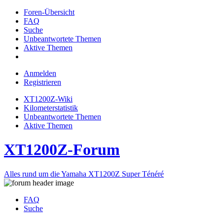
Foren-Übersicht
FAQ
Suche
Unbeantwortete Themen
Aktive Themen
Anmelden
Registrieren
XT1200Z-Wiki
Kilometerstatistik
Unbeantwortete Themen
Aktive Themen
XT1200Z-Forum
Alles rund um die Yamaha XT1200Z Super Ténéré
FAQ
Suche