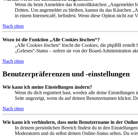
Wenn du beim Anmelden das Kontrollkästchen „Angemeldet bleib
Dritten. Um angemeldet zu bleiben, kannst du das Kästchen „
in einem Internetcafé, befindest. Wenn diese Option nicht zur 
Nach oben
Wozu ist die Funktion „Alle Cookies löschen“?
„Alle Cookies löschen“ löscht die Cookies, die phpBB erstellt
„Gelesen“-Status – sofern sie von der Board-Administration ak
Nach oben
Benutzerpräferenzen und -einstellungen
Wie kann ich meine Einstellungen ändern?
Wenn du dich registriert hast, werden alle deine Einstellungen
Seite angezeigt, wenn du auf deinen Benutzernamen klickst. Dor
Nach oben
Wie kann ich verhindern, dass mein Benutzername in der Online
In deinem persönlichen Bereich findest du in den Einstellunge
Moderatoren und du selbst deinen Online-Status sehen. Du wirs