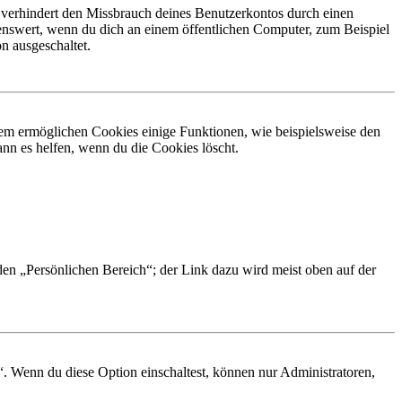
 verhindert den Missbrauch deines Benutzerkontos durch einen
nswert, wenn du dich an einem öffentlichen Computer, zum Beispiel
n ausgeschaltet.
dem ermöglichen Cookies einige Funktionen, wie beispielsweise den
nn es helfen, wenn du die Cookies löscht.
 den „Persönlichen Bereich“; der Link dazu wird meist oben auf der
“. Wenn du diese Option einschaltest, können nur Administratoren,