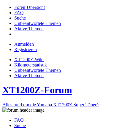
Foren-Übersicht
FAQ
Suche
Unbeantwortete Themen
Aktive Themen
Anmelden
Registrieren
XT1200Z-Wiki
Kilometerstatistik
Unbeantwortete Themen
Aktive Themen
XT1200Z-Forum
Alles rund um die Yamaha XT1200Z Super Ténéré
FAQ
Suche