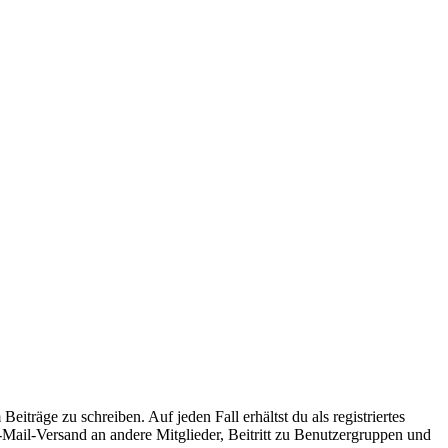
iträge zu schreiben. Auf jeden Fall erhältst du als registriertes
E-Mail-Versand an andere Mitglieder, Beitritt zu Benutzergruppen und