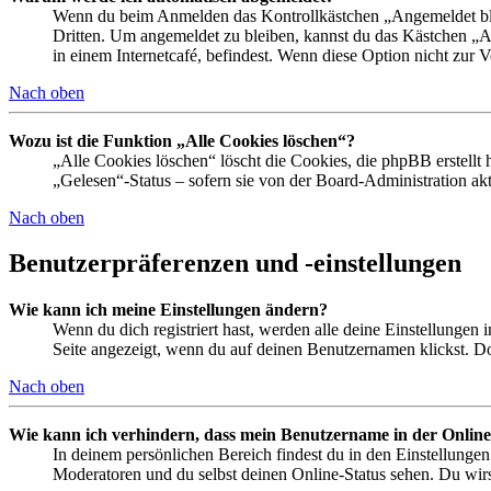
Wenn du beim Anmelden das Kontrollkästchen „Angemeldet bleib
Dritten. Um angemeldet zu bleiben, kannst du das Kästchen „
in einem Internetcafé, befindest. Wenn diese Option nicht zur 
Nach oben
Wozu ist die Funktion „Alle Cookies löschen“?
„Alle Cookies löschen“ löscht die Cookies, die phpBB erstellt
„Gelesen“-Status – sofern sie von der Board-Administration ak
Nach oben
Benutzerpräferenzen und -einstellungen
Wie kann ich meine Einstellungen ändern?
Wenn du dich registriert hast, werden alle deine Einstellungen
Seite angezeigt, wenn du auf deinen Benutzernamen klickst. Dor
Nach oben
Wie kann ich verhindern, dass mein Benutzername in der Online
In deinem persönlichen Bereich findest du in den Einstellunge
Moderatoren und du selbst deinen Online-Status sehen. Du wirs