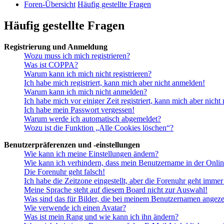
Foren-Übersicht
Häufig gestellte Fragen
Häufig gestellte Fragen
Registrierung und Anmeldung
Wozu muss ich mich registrieren?
Was ist COPPA?
Warum kann ich mich nicht registrieren?
Ich habe mich registriert, kann mich aber nicht anmelden!
Warum kann ich mich nicht anmelden?
Ich habe mich vor einiger Zeit registriert, kann mich aber nich
Ich habe mein Passwort vergessen!
Warum werde ich automatisch abgemeldet?
Wozu ist die Funktion „Alle Cookies löschen“?
Benutzerpräferenzen und -einstellungen
Wie kann ich meine Einstellungen ändern?
Wie kann ich verhindern, dass mein Benutzername in der Onlin
Die Forenuhr geht falsch!
Ich habe die Zeitzone eingestellt, aber die Forenuhr geht immer
Meine Sprache steht auf diesem Board nicht zur Auswahl!
Was sind das für Bilder, die bei meinem Benutzernamen angez
Wie verwende ich einen Avatar?
Was ist mein Rang und wie kann ich ihn ändern?