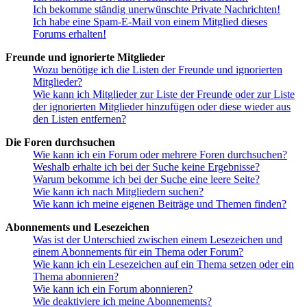
Ich bekomme ständig unerwünschte Private Nachrichten!
Ich habe eine Spam-E-Mail von einem Mitglied dieses
Forums erhalten!
Freunde und ignorierte Mitglieder
Wozu benötige ich die Listen der Freunde und ignorierten
Mitglieder?
Wie kann ich Mitglieder zur Liste der Freunde oder zur Liste
der ignorierten Mitglieder hinzufügen oder diese wieder aus
den Listen entfernen?
Die Foren durchsuchen
Wie kann ich ein Forum oder mehrere Foren durchsuchen?
Weshalb erhalte ich bei der Suche keine Ergebnisse?
Warum bekomme ich bei der Suche eine leere Seite?
Wie kann ich nach Mitgliedern suchen?
Wie kann ich meine eigenen Beiträge und Themen finden?
Abonnements und Lesezeichen
Was ist der Unterschied zwischen einem Lesezeichen und
einem Abonnements für ein Thema oder Forum?
Wie kann ich ein Lesezeichen auf ein Thema setzen oder ein
Thema abonnieren?
Wie kann ich ein Forum abonnieren?
Wie deaktiviere ich meine Abonnements?