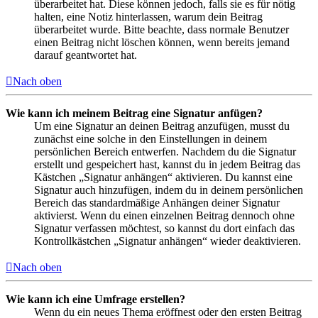
überarbeitet hat. Diese können jedoch, falls sie es für nötig
halten, eine Notiz hinterlassen, warum dein Beitrag
überarbeitet wurde. Bitte beachte, dass normale Benutzer
einen Beitrag nicht löschen können, wenn bereits jemand
darauf geantwortet hat.
Nach oben
Wie kann ich meinem Beitrag eine Signatur anfügen?
Um eine Signatur an deinen Beitrag anzufügen, musst du
zunächst eine solche in den Einstellungen in deinem
persönlichen Bereich entwerfen. Nachdem du die Signatur
erstellt und gespeichert hast, kannst du in jedem Beitrag das
Kästchen „Signatur anhängen“ aktivieren. Du kannst eine
Signatur auch hinzufügen, indem du in deinem persönlichen
Bereich das standardmäßige Anhängen deiner Signatur
aktivierst. Wenn du einen einzelnen Beitrag dennoch ohne
Signatur verfassen möchtest, so kannst du dort einfach das
Kontrollkästchen „Signatur anhängen“ wieder deaktivieren.
Nach oben
Wie kann ich eine Umfrage erstellen?
Wenn du ein neues Thema eröffnest oder den ersten Beitrag