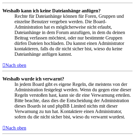
Weshalb kann ich keine Dateianhänge anfügen?
Rechte für Dateianhänge können für Foren, Gruppen und
einzelne Benutzer vergeben werden. Die Board-
Administration hat es möglicherweise nicht erlaubt,
Dateianhänge in dem Forum anzufügen, in dem du deinen
Beitrag verfassen möchtest, oder nur bestimmte Gruppen
dürfen Dateien hochladen. Du kannst einen Administrator
kontaktieren, falls du dir nicht sicher bist, wieso du keine
Dateianhänge anfügen kannst.
Nach oben
Weshalb wurde ich verwarnt?
In jedem Board gibt es eigene Regeln, die meistens von der
Administration festgelegt werden. Wenn du gegen eine dieser
Regeln verstoßen hast, kann sie dir eine Verwarnung erteilen.
Bitte beachte, dass dies die Entscheidung der Administration
dieses Boards ist und phpBB Limited nichts mit dieser
Verwarnung zu tun hat. Kontaktiere einen Administrator,
sofern du die nicht sicher bist, wieso du verwarnt wurdest.
Nach oben