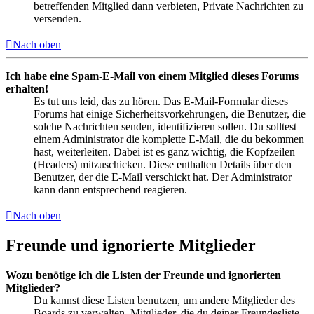
betreffenden Mitglied dann verbieten, Private Nachrichten zu
versenden.
Nach oben
Ich habe eine Spam-E-Mail von einem Mitglied dieses Forums
erhalten!
Es tut uns leid, das zu hören. Das E-Mail-Formular dieses
Forums hat einige Sicherheitsvorkehrungen, die Benutzer, die
solche Nachrichten senden, identifizieren sollen. Du solltest
einem Administrator die komplette E-Mail, die du bekommen
hast, weiterleiten. Dabei ist es ganz wichtig, die Kopfzeilen
(Headers) mitzuschicken. Diese enthalten Details über den
Benutzer, der die E-Mail verschickt hat. Der Administrator
kann dann entsprechend reagieren.
Nach oben
Freunde und ignorierte Mitglieder
Wozu benötige ich die Listen der Freunde und ignorierten
Mitglieder?
Du kannst diese Listen benutzen, um andere Mitglieder des
Boards zu verwalten. Mitglieder, die du deiner Freundesliste