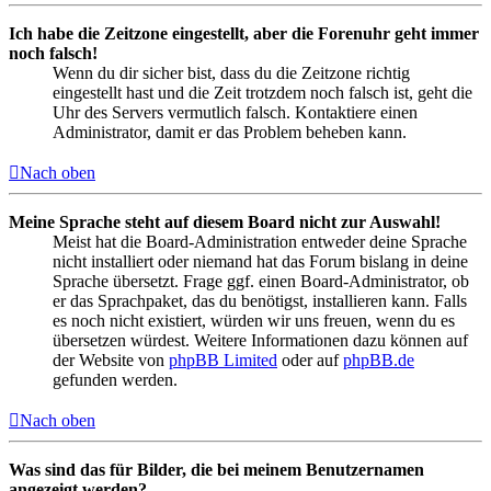
Ich habe die Zeitzone eingestellt, aber die Forenuhr geht immer
noch falsch!
Wenn du dir sicher bist, dass du die Zeitzone richtig
eingestellt hast und die Zeit trotzdem noch falsch ist, geht die
Uhr des Servers vermutlich falsch. Kontaktiere einen
Administrator, damit er das Problem beheben kann.
Nach oben
Meine Sprache steht auf diesem Board nicht zur Auswahl!
Meist hat die Board-Administration entweder deine Sprache
nicht installiert oder niemand hat das Forum bislang in deine
Sprache übersetzt. Frage ggf. einen Board-Administrator, ob
er das Sprachpaket, das du benötigst, installieren kann. Falls
es noch nicht existiert, würden wir uns freuen, wenn du es
übersetzen würdest. Weitere Informationen dazu können auf
der Website von
phpBB Limited
oder auf
phpBB.de
gefunden werden.
Nach oben
Was sind das für Bilder, die bei meinem Benutzernamen
angezeigt werden?