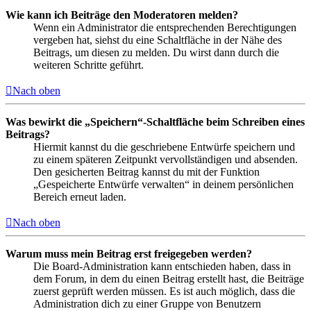
Wie kann ich Beiträge den Moderatoren melden?
Wenn ein Administrator die entsprechenden Berechtigungen
vergeben hat, siehst du eine Schaltfläche in der Nähe des
Beitrags, um diesen zu melden. Du wirst dann durch die
weiteren Schritte geführt.
Nach oben
Was bewirkt die „Speichern“-Schaltfläche beim Schreiben eines
Beitrags?
Hiermit kannst du die geschriebene Entwürfe speichern und
zu einem späteren Zeitpunkt vervollständigen und absenden.
Den gesicherten Beitrag kannst du mit der Funktion
„Gespeicherte Entwürfe verwalten“ in deinem persönlichen
Bereich erneut laden.
Nach oben
Warum muss mein Beitrag erst freigegeben werden?
Die Board-Administration kann entschieden haben, dass in
dem Forum, in dem du einen Beitrag erstellt hast, die Beiträge
zuerst geprüft werden müssen. Es ist auch möglich, dass die
Administration dich zu einer Gruppe von Benutzern