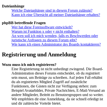
Dateianhänge
Welche Dateianhänge sind in diesem Forum zulässig?
Kann ich eine Übersicht all meiner Dateianhänge erhalten?
phpBB betreffende Fragen
Wer hat diese Forensoftware entwickelt?
Warum ist Funktion x oder y nicht enthalten?
An wen soll ich mich wenden, falls es Beschwerden oder
juristische Anfragen zu diesem Forum gibt?
Wie kann ich einen Administrator des Boards kontaktieren?
Registrierung und Anmeldung
Wozu muss ich mich registrieren?
Eine Registrierung ist nicht unbedingt zwingend. Die Board-
Administration dieses Forums entscheidet, ob du registriert
sein musst, um Beiträge zu schreiben. Auf jeden Fall erhältst
du als registriertes Mitglied Zugriff auf zusätzliche
Funktionen, die Gästen nicht zur Verfügung stehen: zum
Beispiel Avatarbilder, Private Nachrichten, E-Mail-Versand an
andere Mitglieder, Beitritt zu Benutzergruppen und so weiter.
Wir empfehlen dir eine Anmeldung, da sie schnell erledigt ist
und dir zahlreiche Vorteile bietet.