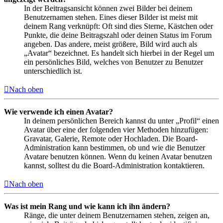
In der Beitragsansicht können zwei Bilder bei deinem
Benutzernamen stehen. Eines dieser Bilder ist meist mit
deinem Rang verknüpft: Oft sind dies Sterne, Kästchen oder
Punkte, die deine Beitragszahl oder deinen Status im Forum
angeben. Das andere, meist größere, Bild wird auch als
„Avatar“ bezeichnet. Es handelt sich hierbei in der Regel um
ein persönliches Bild, welches von Benutzer zu Benutzer
unterschiedlich ist.
Nach oben
Wie verwende ich einen Avatar?
In deinem persönlichen Bereich kannst du unter „Profil“ einen
Avatar über eine der folgenden vier Methoden hinzufügen:
Gravatar, Galerie, Remote oder Hochladen. Die Board-
Administration kann bestimmen, ob und wie die Benutzer
Avatare benutzen können. Wenn du keinen Avatar benutzen
kannst, solltest du die Board-Administration kontaktieren.
Nach oben
Was ist mein Rang und wie kann ich ihn ändern?
Ränge, die unter deinem Benutzernamen stehen, zeigen an,