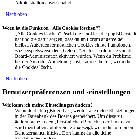
Administration ausgeschaltet.
Nach oben
Wozu ist die Funktion „Alle Cookies löschen“?
„Alle Cookies löschen“ löscht die Cookies, die phpBB erstellt
hat und die dafür sorgen, dass du im Forum angemeldet
bleibst. Außerdem ermöglichen Cookies einige Funktionen,
wie beispielsweise den „Gelesen“-Status – sofern sie von der
Board-Administration aktiviert wurden. Wenn du Probleme
bei der An- oder Abmeldung hast, kann es helfen, wenn du
die Cookies löscht.
Nach oben
Benutzerpräferenzen und -einstellungen
Wie kann ich meine Einstellungen ändern?
Wenn du dich registriert hast, werden alle deine Einstellungen
in der Datenbank des Boards gespeichert. Um diese zu
ändern, gehe in den „Persönlichen Bereich“; der Link dazu
wird meist oben auf der Seite angezeigt, wenn du auf deinen
Benutzernamen klickst. Dort kannst du alle deine
Einstellungen ändern.