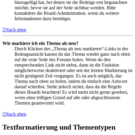
hinzugefügt hat, bei denen sie die Beiträge erst begutachten
möchte, bevor sie auf der Seite sichtbar werden. Bitte
kontaktiere die Board-Administration, wenn du weitere
Informationen dazu benötigst.
Nach oben
Wie markiere ich ein Thema als neu?
Durch Klicken des „Thema als neu markieren“-Links in der
Beitragsansicht kannst du das Thema wieder ganz nach oben
auf die erste Seite des Forums holen. Wenn du den
entsprechenden Link nicht siehst, dann ist die Funktion
möglicherweise deaktiviert oder seit der letzten Markierung ist
nicht genügend Zeit vergangen. Es ist auch möglich, das
Thema nach oben zu holen, indem du einfach eine Antwort
darauf schreibst. Stelle jedoch sicher, dass du die Regeln
dieses Boards beachtest! Es wird meist nicht gerne gesehen,
wenn ohne triftigen Grund auf alte oder abgeschlossene
Themen geantwortet wird.
Nach oben
Textformatierung und Thementypen