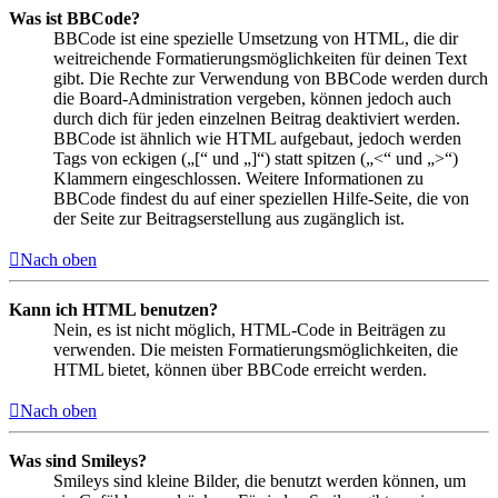
Was ist BBCode?
BBCode ist eine spezielle Umsetzung von HTML, die dir
weitreichende Formatierungsmöglichkeiten für deinen Text
gibt. Die Rechte zur Verwendung von BBCode werden durch
die Board-Administration vergeben, können jedoch auch
durch dich für jeden einzelnen Beitrag deaktiviert werden.
BBCode ist ähnlich wie HTML aufgebaut, jedoch werden
Tags von eckigen („[“ und „]“) statt spitzen („<“ und „>“)
Klammern eingeschlossen. Weitere Informationen zu
BBCode findest du auf einer speziellen Hilfe-Seite, die von
der Seite zur Beitragserstellung aus zugänglich ist.
Nach oben
Kann ich HTML benutzen?
Nein, es ist nicht möglich, HTML-Code in Beiträgen zu
verwenden. Die meisten Formatierungsmöglichkeiten, die
HTML bietet, können über BBCode erreicht werden.
Nach oben
Was sind Smileys?
Smileys sind kleine Bilder, die benutzt werden können, um