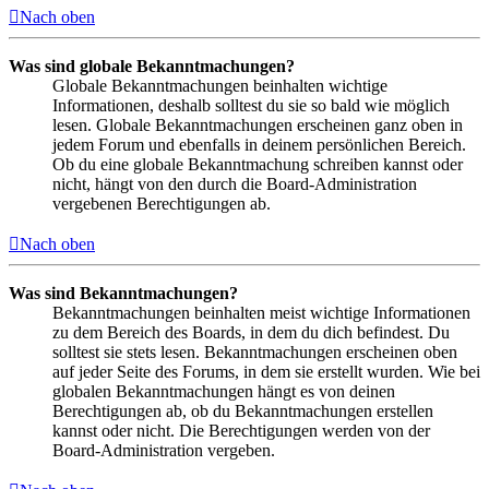
Nach oben
Was sind globale Bekanntmachungen?
Globale Bekanntmachungen beinhalten wichtige
Informationen, deshalb solltest du sie so bald wie möglich
lesen. Globale Bekanntmachungen erscheinen ganz oben in
jedem Forum und ebenfalls in deinem persönlichen Bereich.
Ob du eine globale Bekanntmachung schreiben kannst oder
nicht, hängt von den durch die Board-Administration
vergebenen Berechtigungen ab.
Nach oben
Was sind Bekanntmachungen?
Bekanntmachungen beinhalten meist wichtige Informationen
zu dem Bereich des Boards, in dem du dich befindest. Du
solltest sie stets lesen. Bekanntmachungen erscheinen oben
auf jeder Seite des Forums, in dem sie erstellt wurden. Wie bei
globalen Bekanntmachungen hängt es von deinen
Berechtigungen ab, ob du Bekanntmachungen erstellen
kannst oder nicht. Die Berechtigungen werden von der
Board-Administration vergeben.