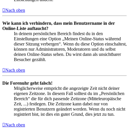
Nach oben
Wie kann ich verhindern, dass mein Benutzername in der
Online-Liste auftaucht?
In deinem persönlichen Bereich findest du in den
Einstellungen eine Option „Meinen Online-Status während
dieser Sitzung verbergen“. Wenn du diese Option einschaltest,
können nur Administratoren, Moderatoren und du selbst
deinen Online-Status sehen. Du wirst dann als unsichtbarer
Besucher gezählt.
Nach oben
Die Forenuhr geht falsch!
Möglicherweise entspricht die angezeigte Zeit nicht deiner
eigenen Zeitzone. In diesem Fall solltest du im „Persönlichen
Bereich“ die für dich passende Zeitzone (Mitteleuropäische
Zeit, ...) festlegen. Die Zeitzone kann dabei nur von
registrierten Benutzern geändert werden. Wenn du noch nicht
registriert bist, ist dies ein guter Grund, dies jetzt zu tun.
Nach oben