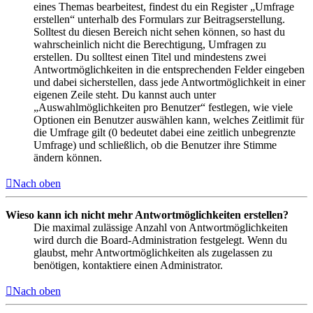
eines Themas bearbeitest, findest du ein Register „Umfrage
erstellen“ unterhalb des Formulars zur Beitragserstellung.
Solltest du diesen Bereich nicht sehen können, so hast du
wahrscheinlich nicht die Berechtigung, Umfragen zu
erstellen. Du solltest einen Titel und mindestens zwei
Antwortmöglichkeiten in die entsprechenden Felder eingeben
und dabei sicherstellen, dass jede Antwortmöglichkeit in einer
eigenen Zeile steht. Du kannst auch unter
„Auswahlmöglichkeiten pro Benutzer“ festlegen, wie viele
Optionen ein Benutzer auswählen kann, welches Zeitlimit für
die Umfrage gilt (0 bedeutet dabei eine zeitlich unbegrenzte
Umfrage) und schließlich, ob die Benutzer ihre Stimme
ändern können.
Nach oben
Wieso kann ich nicht mehr Antwortmöglichkeiten erstellen?
Die maximal zulässige Anzahl von Antwortmöglichkeiten
wird durch die Board-Administration festgelegt. Wenn du
glaubst, mehr Antwortmöglichkeiten als zugelassen zu
benötigen, kontaktiere einen Administrator.
Nach oben