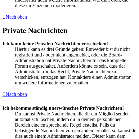
diese im Einzelnen moderieren.
Nach oben
Private Nachrichten
Ich kann keine Privaten Nachrichten verschicken!
Hierfür kann es drei Gründe geben: Entweder bist du nicht
registriert und / oder nicht angemeldet, oder die Board-
Administration hat Private Nachrichten für das komplette
Forum ausgeschaltet. Außerdem könnte es sein, dass der
Administrator dir das Recht, Private Nachrichten zu
verschicken, entzogen hat. Kontaktiere einen Administrator,
um weitere Informationen zu erhalten.
Nach oben
Ich bekomme ständig unerwünschte Private Nachrichten!
Du kannst Private Nachrichten, die dir ein Mitglied sendet,
automatisch löschen, indem du in deinem persönlichen
Bereich eine entsprechende Regel erstellst. Falls du
belästigende Nachrichten von jemandem erhältst, so kannst du
dies auch einem Administrator melden. Dieser kann dem