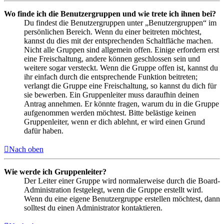
Wo finde ich die Benutzergruppen und wie trete ich ihnen bei?
Du findest die Benutzergruppen unter „Benutzergruppen“ im
persönlichen Bereich. Wenn du einer beitreten möchtest,
kannst du dies mit der entsprechenden Schaltfläche machen.
Nicht alle Gruppen sind allgemein offen. Einige erfordern erst
eine Freischaltung, andere können geschlossen sein und
weitere sogar versteckt. Wenn die Gruppe offen ist, kannst du
ihr einfach durch die entsprechende Funktion beitreten;
verlangt die Gruppe eine Freischaltung, so kannst du dich für
sie bewerben. Ein Gruppenleiter muss daraufhin deinen
Antrag annehmen. Er könnte fragen, warum du in die Gruppe
aufgenommen werden möchtest. Bitte belästige keinen
Gruppenleiter, wenn er dich ablehnt, er wird einen Grund
dafür haben.
Nach oben
Wie werde ich Gruppenleiter?
Der Leiter einer Gruppe wird normalerweise durch die Board-
Administration festgelegt, wenn die Gruppe erstellt wird.
Wenn du eine eigene Benutzergruppe erstellen möchtest, dann
solltest du einen Administrator kontaktieren.