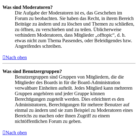
Was sind Moderatoren?
Die Aufgabe der Moderatoren ist es, das Geschehen im
Forum zu beobachten. Sie haben das Recht, in ihrem Bereich
Beiträge zu ändern und zu löschen und Themen zu schließen,
zu öffnen, zu verschieben und zu teilen. Üblicherweise
verhindern Moderatoren, dass Mitglieder „offtopic“, d. h.
etwas nicht zum Thema Passendes, oder Beleidigendes bzw.
Angreifendes schreiben.
Nach oben
Was sind Benutzergruppen?
Benutzergruppen sind Gruppen von Mitgliedern, die die
Mitglieder des Boards in für die Board-Administration
verwaltbare Einheiten aufteilt. Jedes Mitglied kann mehreren
Gruppen angehören und jeder Gruppe können
Berechtigungen zugeteilt werden. Dies erleichtert es den
Administratoren, Berechtigungen für mehrere Benutzer auf
einmal zu ändern und sie zum Beispiel zu Moderatoren eines
Bereichs zu machen oder ihnen Zugriff zu einem
nichtöffentlichen Forum zu geben.
Nach oben