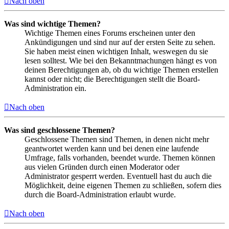
Nach oben
Was sind wichtige Themen?
Wichtige Themen eines Forums erscheinen unter den
Ankündigungen und sind nur auf der ersten Seite zu sehen.
Sie haben meist einen wichtigen Inhalt, weswegen du sie
lesen solltest. Wie bei den Bekanntmachungen hängt es von
deinen Berechtigungen ab, ob du wichtige Themen erstellen
kannst oder nicht; die Berechtigungen stellt die Board-
Administration ein.
Nach oben
Was sind geschlossene Themen?
Geschlossene Themen sind Themen, in denen nicht mehr
geantwortet werden kann und bei denen eine laufende
Umfrage, falls vorhanden, beendet wurde. Themen können
aus vielen Gründen durch einen Moderator oder
Administrator gesperrt werden. Eventuell hast du auch die
Möglichkeit, deine eigenen Themen zu schließen, sofern dies
durch die Board-Administration erlaubt wurde.
Nach oben