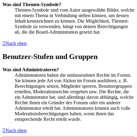
Was sind Themen-Symbole?
Themen-Symbole sind vom Autor ausgewählte Bilder, welche
mit einem Thema in Verbindung stehen können, um dessen
Inhalt kennzeichnen zu können. Die Möglichkeit, Themen-
Symbole zu verwenden, hängt von deinen Berechtigungen
ab, die die Board-Administration gesetzt hat.
Nach oben
Benutzer-Stufen und Gruppen
Was sind Administratoren?
Administratoren haben die umfassendsten Rechte im Forum.
Sie können jede Art von Aktion im Forum ausführen; z. B.
Berechtigungen setzen, Mitglieder sperren, Benutzergruppen
erstellen, Moderationsrechte vergeben usw. Die Rechte, die
ein Administrator hat, sind allerdings davon abhängig, welche
Rechte ihnen ein Gründer des Forums oder ein anderer
Administrator erteilt hat. Administratoren können auch volle
Moderationsberechtigungen haben, wenn ihnen das
entsprechende Recht erteilt wurde.
Nach oben