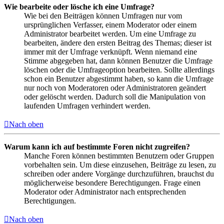
Wie bearbeite oder lösche ich eine Umfrage?
Wie bei den Beiträgen können Umfragen nur vom
ursprünglichen Verfasser, einem Moderator oder einem
Administrator bearbeitet werden. Um eine Umfrage zu
bearbeiten, ändere den ersten Beitrag des Themas; dieser ist
immer mit der Umfrage verknüpft. Wenn niemand eine
Stimme abgegeben hat, dann können Benutzer die Umfrage
löschen oder die Umfrageoption bearbeiten. Sollte allerdings
schon ein Benutzer abgestimmt haben, so kann die Umfrage
nur noch von Moderatoren oder Administratoren geändert
oder gelöscht werden. Dadurch soll die Manipulation von
laufenden Umfragen verhindert werden.
Nach oben
Warum kann ich auf bestimmte Foren nicht zugreifen?
Manche Foren können bestimmten Benutzern oder Gruppen
vorbehalten sein. Um diese einzusehen, Beiträge zu lesen, zu
schreiben oder andere Vorgänge durchzuführen, brauchst du
möglicherweise besondere Berechtigungen. Frage einen
Moderator oder Administrator nach entsprechenden
Berechtigungen.
Nach oben