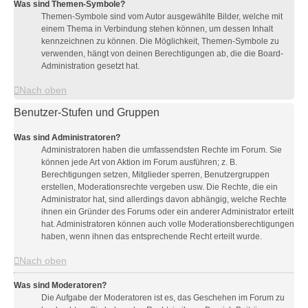
Was sind Themen-Symbole?
Themen-Symbole sind vom Autor ausgewählte Bilder, welche mit
einem Thema in Verbindung stehen können, um dessen Inhalt
kennzeichnen zu können. Die Möglichkeit, Themen-Symbole zu
verwenden, hängt von deinen Berechtigungen ab, die die Board-
Administration gesetzt hat.
Nach oben
Benutzer-Stufen und Gruppen
Was sind Administratoren?
Administratoren haben die umfassendsten Rechte im Forum. Sie
können jede Art von Aktion im Forum ausführen; z. B.
Berechtigungen setzen, Mitglieder sperren, Benutzergruppen
erstellen, Moderationsrechte vergeben usw. Die Rechte, die ein
Administrator hat, sind allerdings davon abhängig, welche Rechte
ihnen ein Gründer des Forums oder ein anderer Administrator erteilt
hat. Administratoren können auch volle Moderationsberechtigungen
haben, wenn ihnen das entsprechende Recht erteilt wurde.
Nach oben
Was sind Moderatoren?
Die Aufgabe der Moderatoren ist es, das Geschehen im Forum zu