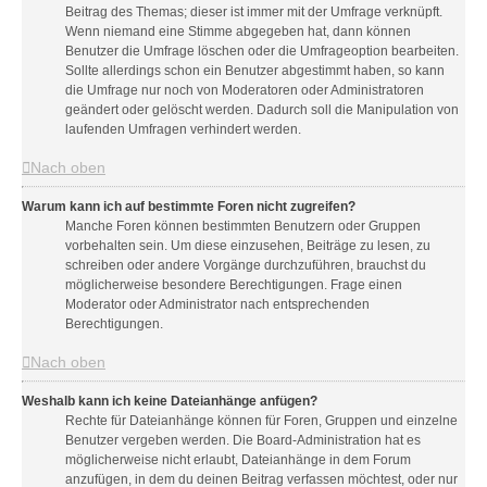
Beitrag des Themas; dieser ist immer mit der Umfrage verknüpft.
Wenn niemand eine Stimme abgegeben hat, dann können
Benutzer die Umfrage löschen oder die Umfrageoption bearbeiten.
Sollte allerdings schon ein Benutzer abgestimmt haben, so kann
die Umfrage nur noch von Moderatoren oder Administratoren
geändert oder gelöscht werden. Dadurch soll die Manipulation von
laufenden Umfragen verhindert werden.
Nach oben
Warum kann ich auf bestimmte Foren nicht zugreifen?
Manche Foren können bestimmten Benutzern oder Gruppen
vorbehalten sein. Um diese einzusehen, Beiträge zu lesen, zu
schreiben oder andere Vorgänge durchzuführen, brauchst du
möglicherweise besondere Berechtigungen. Frage einen
Moderator oder Administrator nach entsprechenden
Berechtigungen.
Nach oben
Weshalb kann ich keine Dateianhänge anfügen?
Rechte für Dateianhänge können für Foren, Gruppen und einzelne
Benutzer vergeben werden. Die Board-Administration hat es
möglicherweise nicht erlaubt, Dateianhänge in dem Forum
anzufügen, in dem du deinen Beitrag verfassen möchtest, oder nur