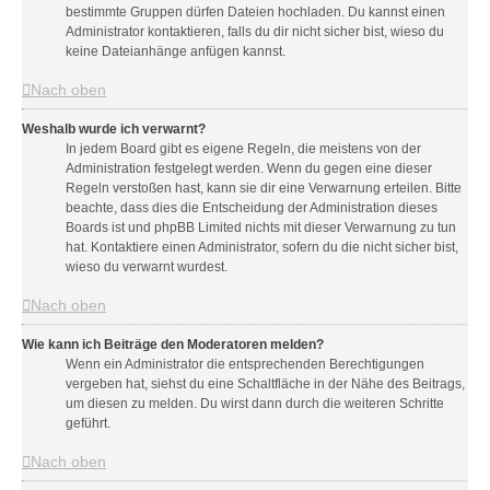
bestimmte Gruppen dürfen Dateien hochladen. Du kannst einen
Administrator kontaktieren, falls du dir nicht sicher bist, wieso du
keine Dateianhänge anfügen kannst.
Nach oben
Weshalb wurde ich verwarnt?
In jedem Board gibt es eigene Regeln, die meistens von der
Administration festgelegt werden. Wenn du gegen eine dieser
Regeln verstoßen hast, kann sie dir eine Verwarnung erteilen. Bitte
beachte, dass dies die Entscheidung der Administration dieses
Boards ist und phpBB Limited nichts mit dieser Verwarnung zu tun
hat. Kontaktiere einen Administrator, sofern du die nicht sicher bist,
wieso du verwarnt wurdest.
Nach oben
Wie kann ich Beiträge den Moderatoren melden?
Wenn ein Administrator die entsprechenden Berechtigungen
vergeben hat, siehst du eine Schaltfläche in der Nähe des Beitrags,
um diesen zu melden. Du wirst dann durch die weiteren Schritte
geführt.
Nach oben