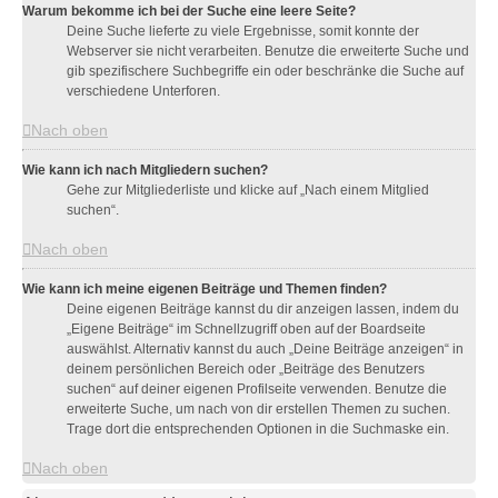
Warum bekomme ich bei der Suche eine leere Seite?
Deine Suche lieferte zu viele Ergebnisse, somit konnte der
Webserver sie nicht verarbeiten. Benutze die erweiterte Suche und
gib spezifischere Suchbegriffe ein oder beschränke die Suche auf
verschiedene Unterforen.
Nach oben
Wie kann ich nach Mitgliedern suchen?
Gehe zur Mitgliederliste und klicke auf „Nach einem Mitglied
suchen“.
Nach oben
Wie kann ich meine eigenen Beiträge und Themen finden?
Deine eigenen Beiträge kannst du dir anzeigen lassen, indem du
„Eigene Beiträge“ im Schnellzugriff oben auf der Boardseite
auswählst. Alternativ kannst du auch „Deine Beiträge anzeigen“ in
deinem persönlichen Bereich oder „Beiträge des Benutzers
suchen“ auf deiner eigenen Profilseite verwenden. Benutze die
erweiterte Suche, um nach von dir erstellen Themen zu suchen.
Trage dort die entsprechenden Optionen in die Suchmaske ein.
Nach oben