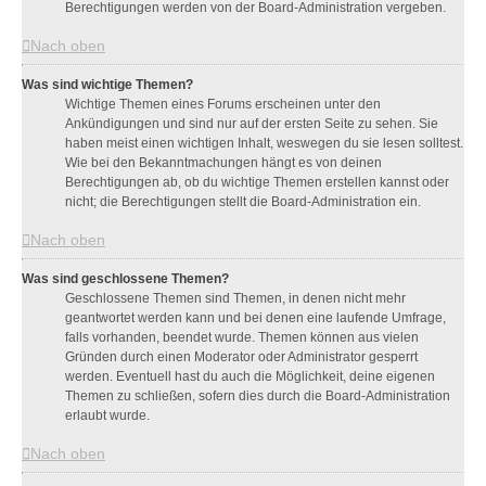
Berechtigungen werden von der Board-Administration vergeben.
Nach oben
Was sind wichtige Themen?
Wichtige Themen eines Forums erscheinen unter den
Ankündigungen und sind nur auf der ersten Seite zu sehen. Sie
haben meist einen wichtigen Inhalt, weswegen du sie lesen solltest.
Wie bei den Bekanntmachungen hängt es von deinen
Berechtigungen ab, ob du wichtige Themen erstellen kannst oder
nicht; die Berechtigungen stellt die Board-Administration ein.
Nach oben
Was sind geschlossene Themen?
Geschlossene Themen sind Themen, in denen nicht mehr
geantwortet werden kann und bei denen eine laufende Umfrage,
falls vorhanden, beendet wurde. Themen können aus vielen
Gründen durch einen Moderator oder Administrator gesperrt
werden. Eventuell hast du auch die Möglichkeit, deine eigenen
Themen zu schließen, sofern dies durch die Board-Administration
erlaubt wurde.
Nach oben