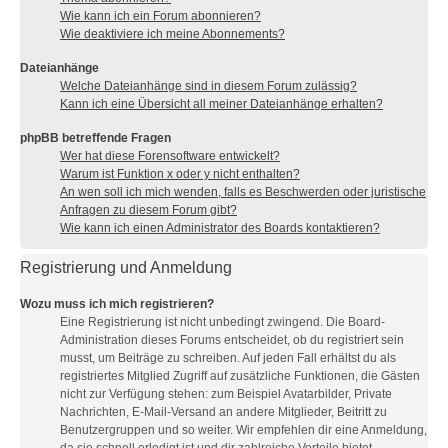
Wie kann ich ein Forum abonnieren?
Wie deaktiviere ich meine Abonnements?
Dateianhänge
Welche Dateianhänge sind in diesem Forum zulässig?
Kann ich eine Übersicht all meiner Dateianhänge erhalten?
phpBB betreffende Fragen
Wer hat diese Forensoftware entwickelt?
Warum ist Funktion x oder y nicht enthalten?
An wen soll ich mich wenden, falls es Beschwerden oder juristische
Anfragen zu diesem Forum gibt?
Wie kann ich einen Administrator des Boards kontaktieren?
Registrierung und Anmeldung
Wozu muss ich mich registrieren?
Eine Registrierung ist nicht unbedingt zwingend. Die Board-
Administration dieses Forums entscheidet, ob du registriert sein
musst, um Beiträge zu schreiben. Auf jeden Fall erhältst du als
registriertes Mitglied Zugriff auf zusätzliche Funktionen, die Gästen
nicht zur Verfügung stehen: zum Beispiel Avatarbilder, Private
Nachrichten, E-Mail-Versand an andere Mitglieder, Beitritt zu
Benutzergruppen und so weiter. Wir empfehlen dir eine Anmeldung,