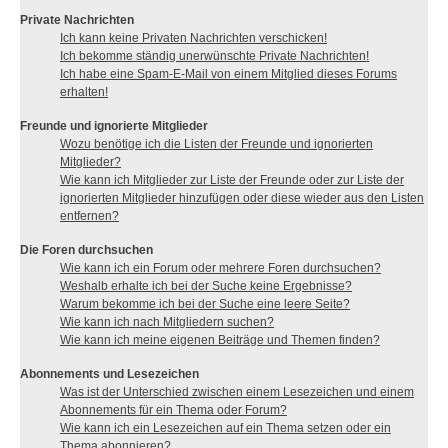
Private Nachrichten
Ich kann keine Privaten Nachrichten verschicken!
Ich bekomme ständig unerwünschte Private Nachrichten!
Ich habe eine Spam-E-Mail von einem Mitglied dieses Forums
erhalten!
Freunde und ignorierte Mitglieder
Wozu benötige ich die Listen der Freunde und ignorierten
Mitglieder?
Wie kann ich Mitglieder zur Liste der Freunde oder zur Liste der
ignorierten Mitglieder hinzufügen oder diese wieder aus den Listen
entfernen?
Die Foren durchsuchen
Wie kann ich ein Forum oder mehrere Foren durchsuchen?
Weshalb erhalte ich bei der Suche keine Ergebnisse?
Warum bekomme ich bei der Suche eine leere Seite?
Wie kann ich nach Mitgliedern suchen?
Wie kann ich meine eigenen Beiträge und Themen finden?
Abonnements und Lesezeichen
Was ist der Unterschied zwischen einem Lesezeichen und einem
Abonnements für ein Thema oder Forum?
Wie kann ich ein Lesezeichen auf ein Thema setzen oder ein
Thema abonnieren?