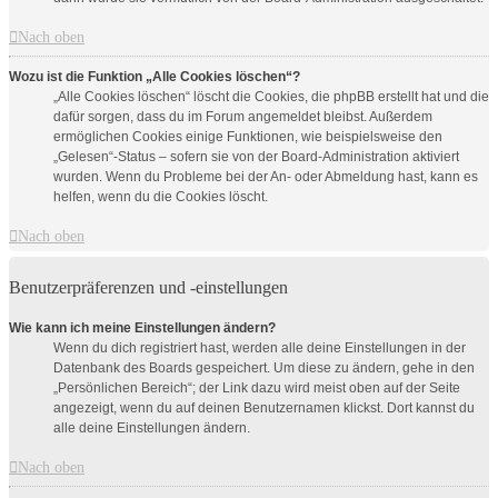
Nach oben
Wozu ist die Funktion „Alle Cookies löschen“?
„Alle Cookies löschen“ löscht die Cookies, die phpBB erstellt hat und die
dafür sorgen, dass du im Forum angemeldet bleibst. Außerdem
ermöglichen Cookies einige Funktionen, wie beispielsweise den
„Gelesen“-Status – sofern sie von der Board-Administration aktiviert
wurden. Wenn du Probleme bei der An- oder Abmeldung hast, kann es
helfen, wenn du die Cookies löscht.
Nach oben
Benutzerpräferenzen und -einstellungen
Wie kann ich meine Einstellungen ändern?
Wenn du dich registriert hast, werden alle deine Einstellungen in der
Datenbank des Boards gespeichert. Um diese zu ändern, gehe in den
„Persönlichen Bereich“; der Link dazu wird meist oben auf der Seite
angezeigt, wenn du auf deinen Benutzernamen klickst. Dort kannst du
alle deine Einstellungen ändern.
Nach oben