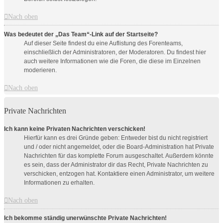
Nach oben
Was bedeutet der „Das Team“-Link auf der Startseite?
Auf dieser Seite findest du eine Auflistung des Forenteams,
einschließlich der Administratoren, der Moderatoren. Du findest hier
auch weitere Informationen wie die Foren, die diese im Einzelnen
moderieren.
Nach oben
Private Nachrichten
Ich kann keine Privaten Nachrichten verschicken!
Hierfür kann es drei Gründe geben: Entweder bist du nicht registriert
und / oder nicht angemeldet, oder die Board-Administration hat Private
Nachrichten für das komplette Forum ausgeschaltet. Außerdem könnte
es sein, dass der Administrator dir das Recht, Private Nachrichten zu
verschicken, entzogen hat. Kontaktiere einen Administrator, um weitere
Informationen zu erhalten.
Nach oben
Ich bekomme ständig unerwünschte Private Nachrichten!