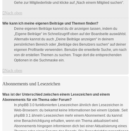
Gehe zur Mitgliederliste und klicke auf „Nach einem Mitglied suchen“.
Nach oben
Wie kann ich meine eigenen Beiträge und Themen finden?
Deine eigenen Beiträge kannst du dir anzeigen lassen, indem du
„Eigene Beiträge“ im Schnellzugriff oben auf der Boardseite auswählst.
Alternativ kannst du auch „Deine Beiträge anzeigen“ in deinem
persönlichen Bereich oder „Beiträge des Benutzers suchen“ auf deiner
eigenen Profilseite verwenden. Benutze die erweiterte Suche, um nach
von dir erstellen Themen zu suchen. Trage dort die entsprechenden
Optionen in die Suchmaske ein.
Nach oben
Abonnements und Lesezeichen
Was ist der Unterschied zwischen einem Lesezeichen und einem
Abonnements für ein Thema oder Forum?
In phpBB 3.0 funktionierten Lesezeichen ähnlich den Lesezeichen in
Web-Browsern: du bekamst keine Informationen bei einem Update. Seit
phpBB 3.1 ähneln Lesezeichen mehr einem Abonnement: du kannst
eine Benachrichtigung erhalten, wenn ein Thema aktualisiert wird.
Abonnements hingegen informieren dich bei einer Aktualisierung eines