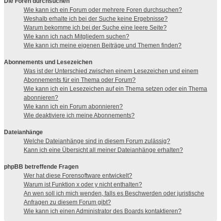
Die Foren durchsuchen
Wie kann ich ein Forum oder mehrere Foren durchsuchen?
Weshalb erhalte ich bei der Suche keine Ergebnisse?
Warum bekomme ich bei der Suche eine leere Seite?
Wie kann ich nach Mitgliedern suchen?
Wie kann ich meine eigenen Beiträge und Themen finden?
Abonnements und Lesezeichen
Was ist der Unterschied zwischen einem Lesezeichen und einem
Abonnements für ein Thema oder Forum?
Wie kann ich ein Lesezeichen auf ein Thema setzen oder ein Thema
abonnieren?
Wie kann ich ein Forum abonnieren?
Wie deaktiviere ich meine Abonnements?
Dateianhänge
Welche Dateianhänge sind in diesem Forum zulässig?
Kann ich eine Übersicht all meiner Dateianhänge erhalten?
phpBB betreffende Fragen
Wer hat diese Forensoftware entwickelt?
Warum ist Funktion x oder y nicht enthalten?
An wen soll ich mich wenden, falls es Beschwerden oder juristische
Anfragen zu diesem Forum gibt?
Wie kann ich einen Administrator des Boards kontaktieren?